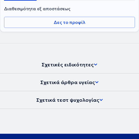
Διαθεσιμότητα εξ αποστάσεως
Δες το προφίλ
Σχετικές ειδικότητες
Σχετικά άρθρα υγείας
Σχετικά τεστ ψυχολογίας