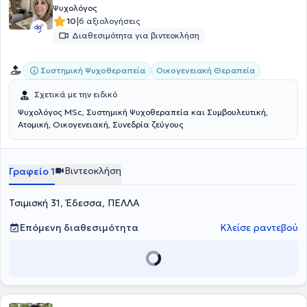
Ψυχολόγος
|
10
6 αξιολογήσεις
Διαθεσιμότητα για βιντεοκλήση
Συστημική Ψυχοθεραπεία
Οικογενειακή Θεραπεία
Σχετικά με την ειδικό
Ψυχολόγος MSc, Συστημική Ψυχοθεραπεία και Συμβουλευτική,
Ατομική, Οικογενειακή, Συνεδρία ζεύγους
Βιντεοκλήση
Γραφείο 1
Τσιμισκή 31, Έδεσσα, ΠΕΛΛΑ
Επόμενη διαθεσιμότητα
Κλείσε ραντεβού