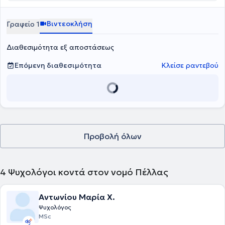
Βιντεοκλήση
Γραφείο 1
Διαθεσιμότητα εξ αποστάσεως
Επόμενη διαθεσιμότητα
Κλείσε ραντεβού
Προβολή όλων
4
Ψυχολόγοι κοντά στον νομό Πέλλας
Αντωνίου Μαρία Χ.
Ψυχολόγος
MSc