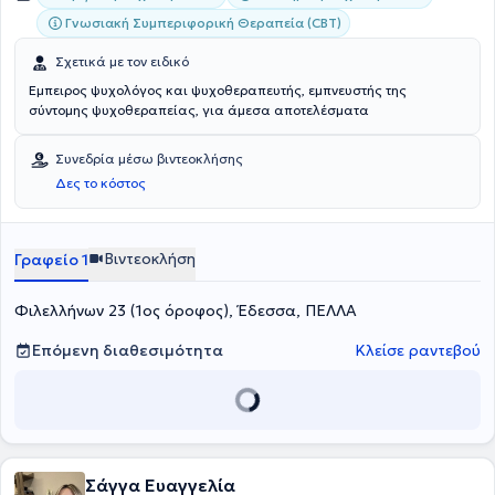
Γνωσιακή Συμπεριφορική Θεραπεία (CBT)
Σχετικά με τον ειδικό
Έμπειρος ψυχολόγος και ψυχοθεραπευτής, εμπνευστής της
σύντομης ψυχοθεραπείας, για άμεσα αποτελέσματα
Συνεδρία μέσω βιντεοκλήσης
Δες το κόστος
Βιντεοκλήση
Γραφείο 1
Φιλελλήνων 23 (1ος όροφος), Έδεσσα, ΠΕΛΛΑ
Επόμενη διαθεσιμότητα
Κλείσε ραντεβού
Σάγγα Ευαγγελία