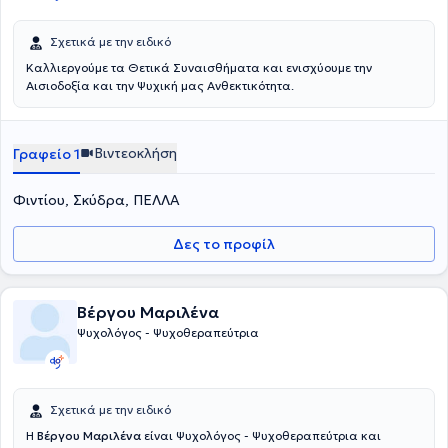
Σχετικά με την ειδικό
Καλλιεργούμε τα Θετικά Συναισθήματα και ενισχύουμε την
Αισιοδοξία και την Ψυχική μας Ανθεκτικότητα.
Βιντεοκλήση
Γραφείο 1
Φιντίου, Σκύδρα, ΠΕΛΛΑ
Δες το προφίλ
Βέργου Μαριλένα
Ψυχολόγος - Ψυχοθεραπεύτρια
Σχετικά με την ειδικό
Η
Βέργου Μαριλένα
είναι Ψυχολόγος - Ψυχοθεραπεύτρια και