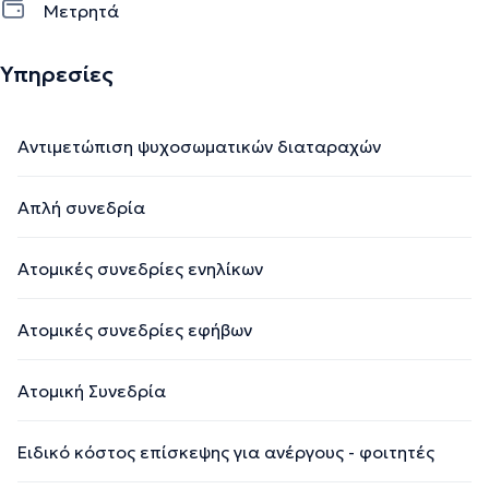
Μετρητά
Υπηρεσίες
Αντιμετώπιση ψυχοσωματικών διαταραχών
Απλή συνεδρία
Ατομικές συνεδρίες ενηλίκων
Ατομικές συνεδρίες εφήβων
Ατομική Συνεδρία
Ειδικό κόστος επίσκεψης για ανέργους - φοιτητές