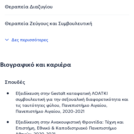
Θεραπεία Διαζυγίου
Θεραπεία Ζεύγους και Συμβουλευτική
Δες περισσότερες
Βιογραφικό και καριέρα
Σπουδές
Εξειδίκευση στην Gestalt καταφατική ΛΟΑΤΚΙ
συμβουλευτική για την σεξουαλική διαφορετικότητα και
τις ταυτότητες φύλου, Πανεπιστήμιο Αιγαίου,
Πανεπιστήμιο Αιγαίου, 2020-2021
Εξειδίκευση στην Ανακουφιστική Φροντίδα: Τέχνη και
Επιστήμη, Εθνικό & Καποδιστριακό Πανεπιστήμιο
Αθηνών, 2020-2021