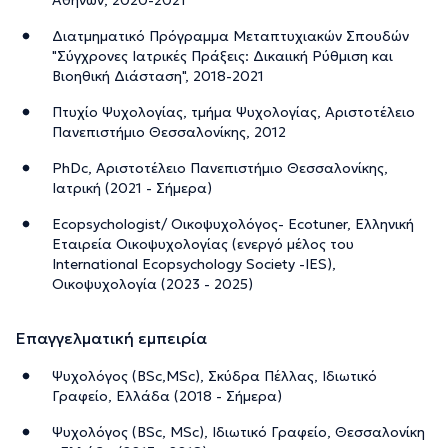
Διατμηματικό Πρόγραμμα Μεταπτυχιακών Σπουδών
"Σύγχρονες Ιατρικές Πράξεις: Δικαιική Ρύθμιση και
Βιοηθική Διάσταση", 2018-2021
Πτυχίο Ψυχολογίας, τμήμα Ψυχολογίας, Αριστοτέλειο
Πανεπιστήμιο Θεσσαλονίκης, 2012
PhDc, Αριστοτέλειο Πανεπιστήμιο Θεσσαλονίκης,
Ιατρική (2021 - Σήμερα)
Ecopsychologist/ Οικοψυχολόγος- Ecotuner, Ελληνική
Εταιρεία Οικοψυχολογίας (ενεργό μέλος του
International Ecopsychology Society -IES),
Οικοψυχολογία (2023 - 2025)
Επαγγελματική εμπειρία
Ψυχολόγος (BSc,MSc), Σκύδρα Πέλλας, Ιδιωτικό
Γραφείο, Ελλάδα (2018 - Σήμερα)
Ψυχολόγος (BSc, MSc), Ιδιωτικό Γραφείο, Θεσσαλονίκη