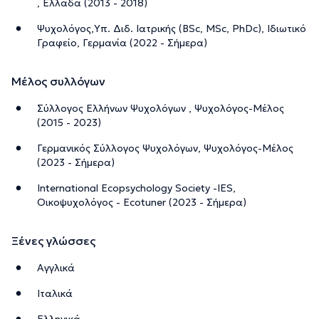
, Ελλάδα (2013 - 2018)
Ψυχολόγος,Υπ. Διδ. Ιατρικής (BSc, MSc, PhDc), Ιδιωτικό
Γραφείο, Γερμανία (2022 - Σήμερα)
Μέλος συλλόγων
Σύλλογος Ελλήνων Ψυχολόγων , Ψυχολόγος-Μέλος
(2015 - 2023)
Γερμανικός Σύλλογος Ψυχολόγων, Ψυχολόγος-Μέλος
(2023 - Σήμερα)
International Ecopsychology Society -IES,
Οικοψυχολόγος - Ecotuner (2023 - Σήμερα)
Ξένες γλώσσες
Αγγλικά
Ιταλικά
Ελληνικά