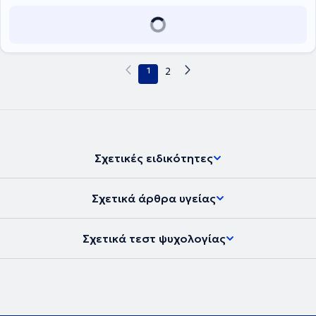
1
2
Σχετικές ειδικότητες
Σχετικά άρθρα υγείας
Σχετικά τεστ ψυχολογίας