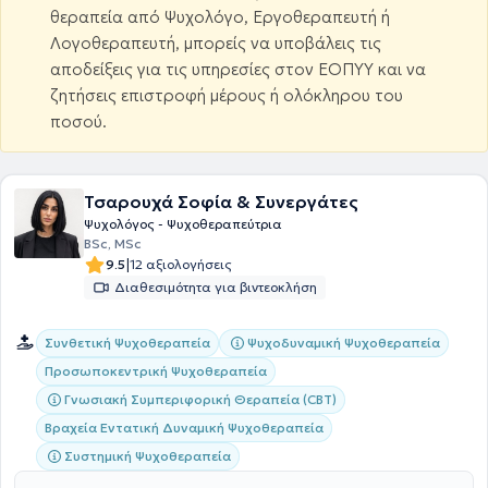
θεραπεία από Ψυχολόγο, Εργοθεραπευτή ή
Λογοθεραπευτή, μπορείς να υποβάλεις τις
αποδείξεις για τις υπηρεσίες στον ΕΟΠΥΥ και να
ζητήσεις επιστροφή μέρους ή ολόκληρου του
ποσού.
Τσαρουχά Σοφία & Συνεργάτες
Ψυχολόγος - Ψυχοθεραπεύτρια
BSc, MSc
|
9.5
12 αξιολογήσεις
Διαθεσιμότητα για βιντεοκλήση
Συνθετική Ψυχοθεραπεία
Ψυχοδυναμική Ψυχοθεραπεία
Προσωποκεντρική Ψυχοθεραπεία
Γνωσιακή Συμπεριφορική Θεραπεία (CBT)
Βραχεία Εντατική Δυναμική Ψυχοθεραπεία
Συστημική Ψυχοθεραπεία