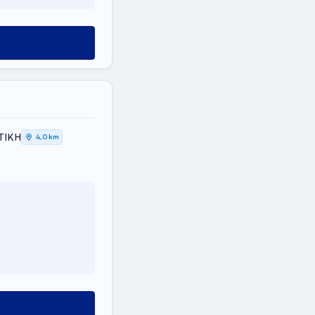
ΤΙΚΗ
4,0 km