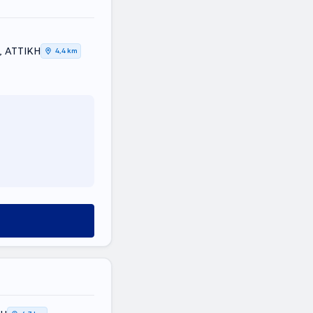
, ΑΤΤΙΚΗ
4,4 km