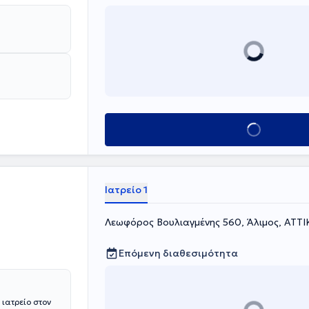
Κλείσε ραντεβού
Ιατρείο 1
Λεωφόρος Βουλιαγμένης 560, Άλιμος, ΑΤΤΙ
Επόμενη διαθεσιμότητα
 ιατρείο στον