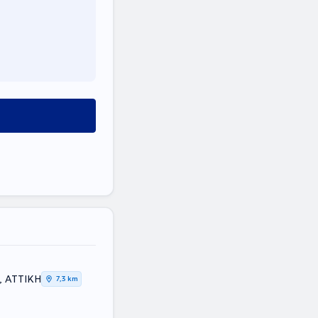
, ΑΤΤΙΚΗ
7,3 km