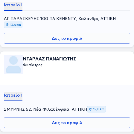
Ιατρείο 1
ΑΓ ΠΑΡΑΣΚΕΥΗΣ 100 ΠΛ ΚΕΝΕΝΤΥ, Χαλάνδρι, ΑΤΤΙΚΗ
13,4 km
Δες το προφίλ
ΝΤΑΡΛΑΣ ΠΑΝΑΓΙΩΤΗΣ
Φυσίατρος
Ιατρείο 1
ΣΜΥΡΝΗΣ 52, Νέα Φιλαδέλφεια, ΑΤΤΙΚΗ
15,0 km
Δες το προφίλ