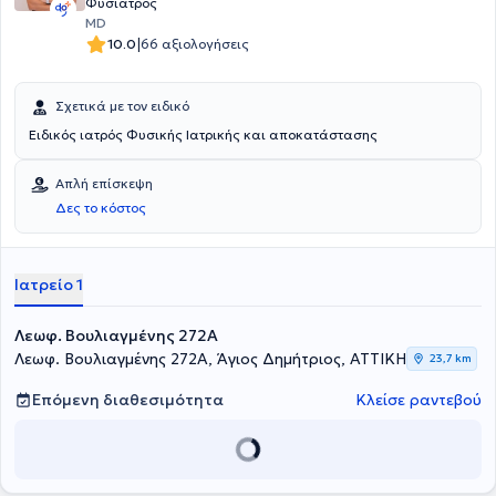
Φυσίατρος
MD
|
10.0
66 αξιολογήσεις
Σχετικά με τον ειδικό
Ειδικός ιατρός Φυσικής Ιατρικής και αποκατάστασης
Απλή επίσκεψη
Δες το κόστος
Ιατρείο 1
Λεωφ. Βουλιαγμένης 272A
Λεωφ. Βουλιαγμένης 272A, Άγιος Δημήτριος, ΑΤΤΙΚΗ
23,7 km
Επόμενη διαθεσιμότητα
Κλείσε ραντεβού