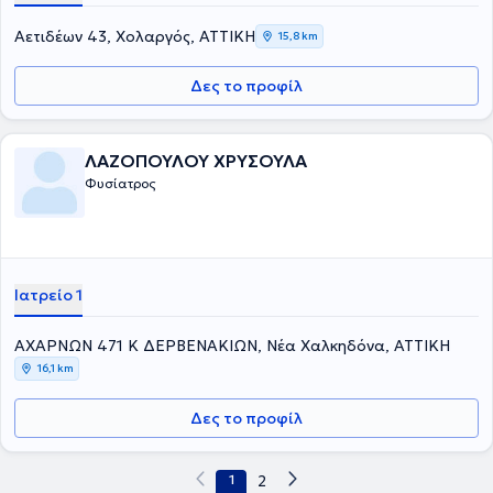
Αετιδέων 43, Χολαργός, ΑΤΤΙΚΗ
15,8 km
Δες το προφίλ
ΛΑΖΟΠΟΥΛΟΥ ΧΡΥΣΟΥΛΑ
Φυσίατρος
Ιατρείο 1
ΑΧΑΡΝΩΝ 471 Κ ΔΕΡΒΕΝΑΚΙΩΝ, Νέα Χαλκηδόνα, ΑΤΤΙΚΗ
16,1 km
Δες το προφίλ
1
2