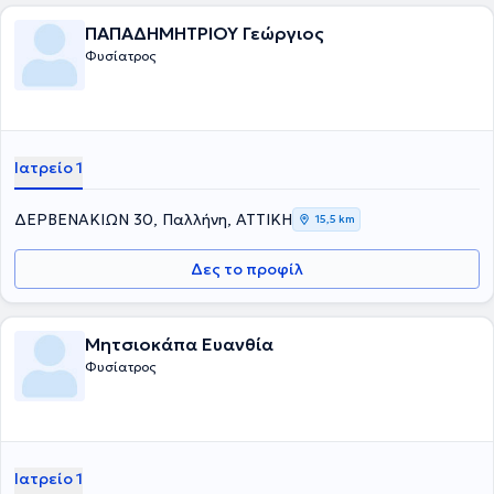
ΠΑΠΑΔΗΜΗΤΡΙΟΥ Γεώργιος
Φυσίατρος
Ιατρείο 1
ΔΕΡΒΕΝΑΚΙΩΝ 30, Παλλήνη, ΑΤΤΙΚΗ
15,5 km
Δες το προφίλ
Μητσιοκάπα Ευανθία
Φυσίατρος
Ιατρείο 1