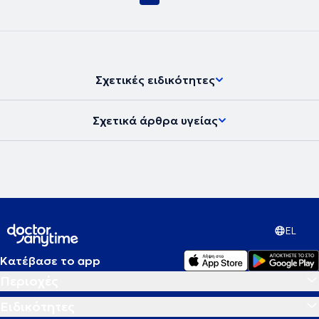
Σχετικές ειδικότητες
Σχετικά άρθρα υγείας
EL
Κατέβασε το app
Περιοχές
Ειδικότητες