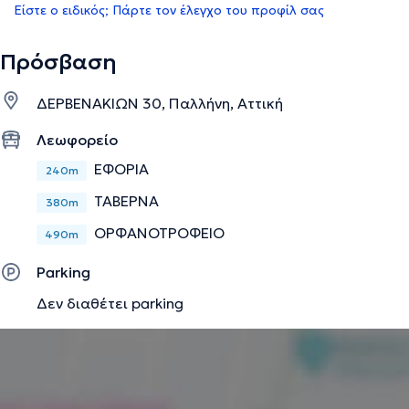
Είστε ο ειδικός; Πάρτε τον έλεγχο του προφίλ σας
Πρόσβαση
ΔΕΡΒΕΝΑΚΙΩΝ 30, Παλλήνη, Αττική
Λεωφορείο
ΕΦΟΡΙΑ
240m
ΤΑΒΕΡΝΑ
380m
ΟΡΦΑΝΟΤΡΟΦΕΙΟ
490m
Parking
Δεν διαθέτει parking