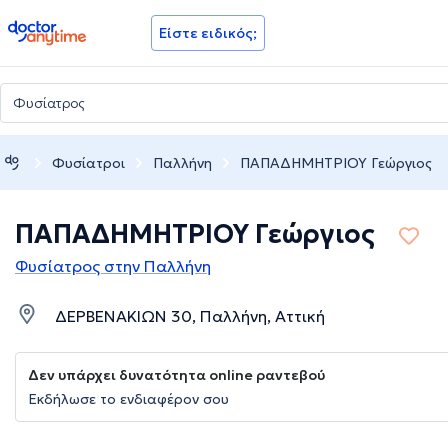
doctoranytime
Είστε ειδικός;
Φυσίατροι
Παλλήνη
ΠΑΠΑΔΗΜΗΤΡΙΟΥ Γεώργιος
ΠΑΠΑΔΗΜΗΤΡΙΟΥ Γεώργιος
Φυσίατρος στην Παλλήνη
ΔΕΡΒΕΝΑΚΙΩΝ 30, Παλλήνη, Αττική
Δεν υπάρχει δυνατότητα online ραντεβού
Εκδήλωσε το ενδιαφέρον σου