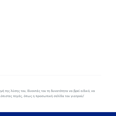
ή της λύσης του, δίνοντάς του τη δυνατότητα να βρεί ειδικό, να
ιόπιστες πηγές, όπως η προσωπική σελίδα του γιατρού/