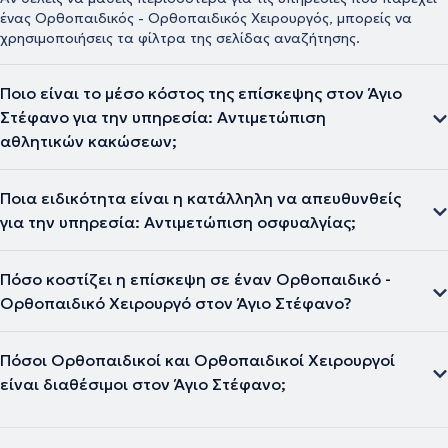
ένας Ορθοπαιδικός - Ορθοπαιδικός Χειρουργός, μπορείς να
χρησιμοποιήσεις τα φίλτρα της σελίδας αναζήτησης.
Ποιο είναι το μέσο κόστος της επίσκεψης στον Άγιο
Στέφανο για την υπηρεσία: Αντιμετώπιση
αθλητικών κακώσεων;
Ποια ειδικότητα είναι η κατάλληλη να απευθυνθείς
για την υπηρεσία: Αντιμετώπιση οσφυαλγίας;
Πόσο κοστίζει η επίσκεψη σε έναν Ορθοπαιδικό -
Ορθοπαιδικό Χειρουργό στον Άγιο Στέφανο?
Πόσοι Ορθοπαιδικοί και Ορθοπαιδικοί Χειρουργοί
είναι διαθέσιμοι στον Άγιο Στέφανο;