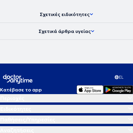
Σχετικές ειδικότητες
Σχετικά άρθρα υγείας
EL
Κατέβασε το app
Περιοχές
Ειδικότητες
Παθήσεις/Υπηρεσίες
Αναζητήσεις