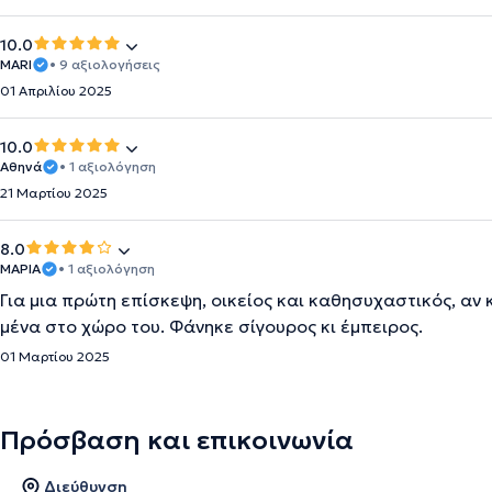
10.0
MARI
• 9 αξιολογήσεις
01 Απριλίου 2025
10.0
Αθηνά
• 1 αξιολόγηση
21 Μαρτίου 2025
8.0
ΜΑΡΙΑ
• 1 αξιολόγηση
Για μια πρώτη επίσκεψη, οικείος και καθησυχαστικός, αν
μένα στο χώρο του. Φάνηκε σίγουρος κι έμπειρος.
01 Μαρτίου 2025
Πρόσβαση και επικοινωνία
Διεύθυνση