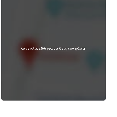
Κάνε κλικ εδώ για να δεις τον χάρτη