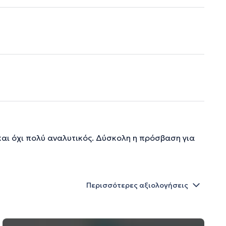
 και όχι πολύ αναλυτικός. Δύσκολη η πρόσβαση για
Περισσότερες αξιολογήσεις