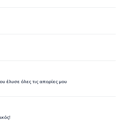
ου έλυσε όλες τις απορίες μου
ικός!