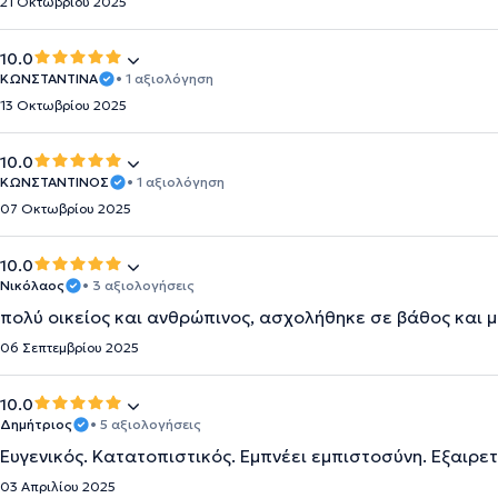
21 Οκτωβρίου 2025
10.0
ΚΩΝΣΤΑΝΤΙΝΑ
• 1 αξιολόγηση
13 Οκτωβρίου 2025
10.0
ΚΩΝΣΤΑΝΤΙΝΟΣ
• 1 αξιολόγηση
07 Οκτωβρίου 2025
10.0
Νικόλαος
• 3 αξιολογήσεις
πολύ οικείος και ανθρώπινος, ασχολήθηκε σε βάθος και μ
06 Σεπτεμβρίου 2025
10.0
Δημήτριος
• 5 αξιολογήσεις
Ευγενικός. Κατατοπιστικός. Εμπνέει εμπιστοσύνη. Εξαιρετ
03 Απριλίου 2025