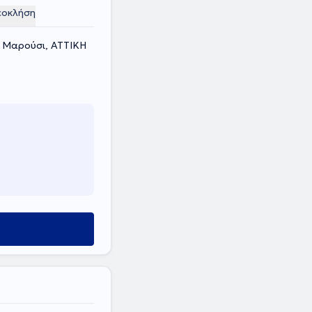
εοκλήση
, Μαρούσι, ΑΤΤΙΚΗ