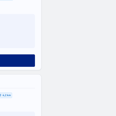
4,2 km