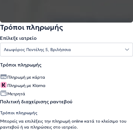
Τρόποι πληρωμής
Επίλεξε ιατρείο
Τρόποι πληρωμής
Πληρωμή με κάρτα
Πληρωμή με Klarna
Μετρητά
Πολιτική διαχείρισης ραντεβού
Τρόποι πληρωμής
Μπορείς να επιλέξεις την πληρωμή online κατά το κλείσιμο του
ραντεβού ή να πληρώσεις στο ιατρείο.