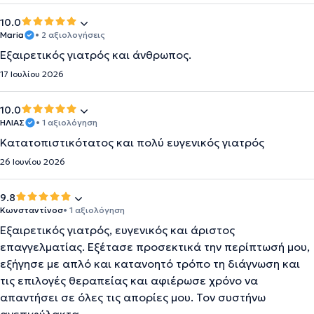
10.0
Maria
• 2 αξιολογήσεις
Εξαιρετικός γιατρός και άνθρωπος.
17 Ιουλίου 2026
10.0
ΗΛΙΑΣ
• 1 αξιολόγηση
Κατατοπιστικότατος και πολύ ευγενικός γιατρός
26 Ιουνίου 2026
9.8
Κωνσταντίνοσ
• 1 αξιολόγηση
Εξαιρετικός γιατρός, ευγενικός και άριστος
επαγγελματίας. Εξέτασε προσεκτικά την περίπτωσή μου,
εξήγησε με απλό και κατανοητό τρόπο τη διάγνωση και
τις επιλογές θεραπείας και αφιέρωσε χρόνο να
απαντήσει σε όλες τις απορίες μου. Τον συστήνω