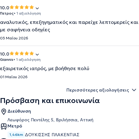
10.0
Πετρος
• 1 αξιολόγηση
αναλυτικός, επεξηγηματικός και παρείχε λεπτομερείς και
με σαφήνεια οδηγίες
03 Μαΐου 2026
10.0
Giannis
• 1 αξιολόγηση
εξαιρετικός ιατρός, με βοήθησε πολύ
01 Μαΐου 2026
Περισσότερες αξιολογήσεις
Πρόσβαση και επικοινωνία
Διεύθυνση
Λεωφόρος Πεντέλης 5, Βριλήσσια, Αττική
Μετρό
ΔΟΥΚΊΣΣΗΣ ΠΛΑΚΕΝΤΊΑΣ
1,46km