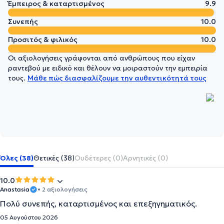
Έμπειρος & καταρτισμένος
9.9
Συνεπής
10.0
Προσιτός & φιλικός
10.0
Οι αξιολογήσεις γράφονται από ανθρώπους που είχαν
ραντεβού με ειδικό και θέλουν να μοιραστούν την εμπειρία
τους.
Μάθε πώς διασφαλίζουμε την αυθεντικότητά τους
Όλες (38)
Θετικές (38)
Ουδέτερες (0)
Αρνητικές (0)
10.0
Anastasia
• 2 αξιολογήσεις
Πολύ συνεπής, καταρτισμένος και επεξηγηματικός.
05 Αυγούστου 2026