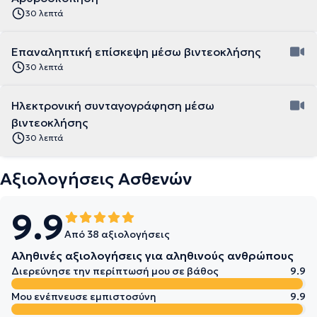
30 λεπτά
Επαναληπτική επίσκεψη μέσω βιντεοκλήσης
30 λεπτά
Ηλεκτρονική συνταγογράφηση μέσω
βιντεοκλήσης
30 λεπτά
Αξιολογήσεις Ασθενών
9.9
Από 38 αξιολογήσεις
Αληθινές αξιολογήσεις για αληθινούς ανθρώπους
Διερεύνησε την περίπτωσή μου σε βάθος
9.9
Μου ενέπνευσε εμπιστοσύνη
9.9