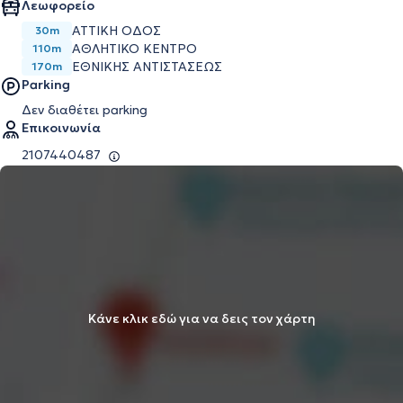
Λεωφορείο
ΑΤΤΙΚΗ ΟΔΟΣ
30m
ΑΘΛΗΤΙΚΟ ΚΕΝΤΡΟ
110m
ΕΘΝΙΚΗΣ ΑΝΤΙΣΤΑΣΕΩΣ
170m
Parking
Δεν διαθέτει parking
Επικοινωνία
2107440487
Κάνε κλικ εδώ για να δεις τον χάρτη