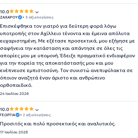
10.0
ΖΑΧΑΡΟΥ
• 3 αξιολογήσεις
Επισκέφθηκα τον γιατρό για δεύτερη φορά λόγω
υποτροπής στον Αχίλλειο τένοντα και έμεινα απόλυτα
ευχαριστημένη. Με εξέτασε προσεκτικά, μου εξήγησε με
σαφήνεια την κατάσταση και απάντησε σε όλες τις
απορίες μου με υπομονή. Έδειξε πραγματικό ενδιαφέρον
για την πορεία της αποκατάστασής μου και μου
ενέπνευσε εμπιστοσύνη. Τον συνιστώ ανεπιφύλακτα σε
όποιον αναζητά έναν άριστο και ανθρώπινο
ορθοπαιδικό.
24 Ιουλίου 2026
10.0
ΓΕΩΡΓΙΑ
• 2 αξιολογήσεις
Προσιτός και πολύ προσεκτικός και αναλυτικός.
17 Ιουλίου 2026