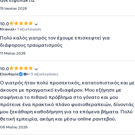
ανεπιφύλακτα.
15 Ιουνίου 2026
10.0
Ντανιελ
• 1 αξιολόγηση
Πολύ καλός γιατρός τον έχουμε επισκεφτεί για
διάφορους τραυματισμούς
11 Μαΐου 2026
10.0
Ελευθερία
• 3 αξιολογήσεις
Ο γιατρός ήταν πολύ προσεκτικός, κατατοπιστικός και με
άκουσε με πραγματικό ενδιαφέρον. Μου εξήγησε με
σαφήνεια το πιθανό πρόβλημα στο γόνατο και μου
πρότεινε ένα πρακτικό πλάνο φυσιοθεραπειών, δίνοντάς
μου ξεκάθαρη καθοδήγηση για τα επόμενα βήματα. Πολύ
θετική εμπειρία, ακόμη και μέσω online ραντεβού.
06 Μαΐου 2026