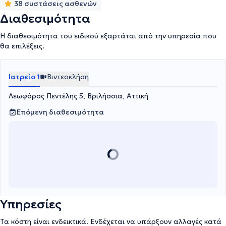
βελτίωση της ποιότητας ζωής των ασθενών του.
38 συστάσεις ασθενών
Διαθεσιμότητα
Η διαθεσιμότητα του ειδικού εξαρτάται από την υπηρεσία που
θα επιλέξεις.
Ιατρείο 1
Βιντεοκλήση
Λεωφόρος Πεντέλης 5, Βριλήσσια, Αττική
Επόμενη διαθεσιμότητα
Υπηρεσίες
Τα κόστη είναι ενδεικτικά. Ενδέχεται να υπάρξουν αλλαγές κατά