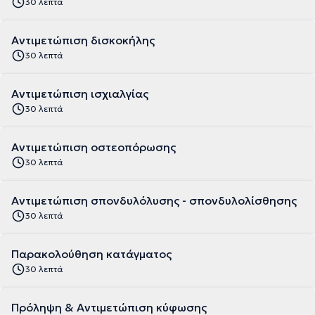
30 λεπτά
Αντιμετώπιση δισκοκήλης
30 λεπτά
Αντιμετώπιση ισχιαλγίας
30 λεπτά
Αντιμετώπιση οστεοπόρωσης
30 λεπτά
Αντιμετώπιση σπονδυλόλυσης - σπονδυλολίσθησης
30 λεπτά
Παρακολούθηση κατάγματος
30 λεπτά
Πρόληψη & Αντιμετώπιση κύφωσης