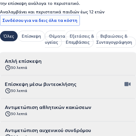
την επίσκεψη ανάλογα το περιστατικό.
Αναλαμβάνει και περιστατικά παιδιών έως 12 ετών
Συνδέσου για να δεις όλα τα κόστη
Όλες
Επίσκεψη
Θέματα
Εξετάσεις &
Βεβαιώσεις &
υγείας
Επεμβάσεις
Συνταγογράφηση
Απλή επίσκεψη
30 λεπτά
Επίσκεψη μέσω βιντεοκλήσης
30 λεπτά
Αντιμετώπιση αθλητικών κακώσεων
30 λεπτά
Αντιμετώπιση αυχενικού συνδρόμου