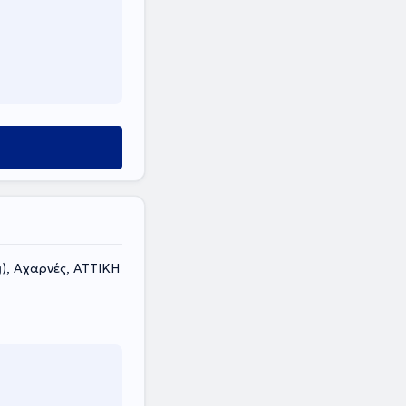
g), Αχαρνές, ΑΤΤΙΚΗ