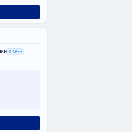
ΤΙΚΗ
1,9 km