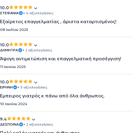
10.0
ΣΤΕΦΑΝΙΑ
• 4 αξιολογήσεις
Εξαίρετος επαγγελματίας , άριστα καταρτισμένος!
08 Ιουλίου 2025
10.0
ΔΗΜΗΤΡΑ
• 2 αξιολογήσεις
Άψογη αντιμετώπιση και επαγγελματική προσέγγιση!
11 Ιουνίου 2025
10.0
ΕΙΡΗΝΗ
• 3 αξιολογήσεις
Έμπειρος γιατρός κ πάνω από όλα άνθρωπος.
10 Ιουνίου 2024
9.4
ΔΕΣΠΟΙΝΑ
• 2 αξιολογήσεις
Πολύ καλός γιατρός και άνθρωπος