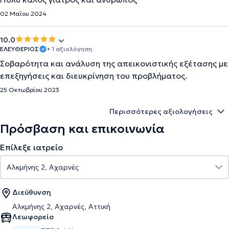
02 Μαΐου 2024
10.0
ΕΛΕΥΘΕΡΙΟΣ
• 1 αξιολόγηση
Σοβαρότητα και ανάλυση της απεικονιστικής εξέτασης με
επεξηγήσεις και διευκρίνηση του προβλήματος.
25 Οκτωβρίου 2023
Περισσότερες αξιολογήσεις
Πρόσβαση και επικοινωνία
Επίλεξε ιατρείο
Διεύθυνση
Αλκμήνης 2, Αχαρνές, Αττική
Λεωφορείο