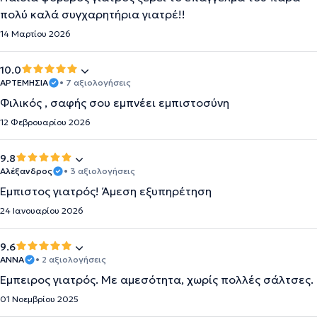
πολύ καλά συγχαρητήρια γιατρέ!!
14 Μαρτίου 2026
10.0
ΑΡΤΕΜΗΣΙΑ
• 7 αξιολογήσεις
Φιλικός , σαφής σου εμπνέει εμπιστοσύνη
12 Φεβρουαρίου 2026
9.8
Αλέξανδρος
• 3 αξιολογήσεις
Έμπιστος γιατρός! Άμεση εξυπηρέτηση
24 Ιανουαρίου 2026
9.6
ΑΝΝΑ
• 2 αξιολογήσεις
Έμπειρος γιατρός. Με αμεσότητα, χωρίς πολλές σάλτσες.
01 Νοεμβρίου 2025