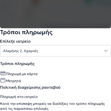
Τρόποι πληρωμής
Επίλεξε ιατρείο
Τρόποι πληρωμής
Πληρωμή με κάρτα
Μετρητά
Πολιτική διαχείρισης ραντεβού
Πληρωμή στο ιατρείο
Κατά την επίσκεψη μπορείς να διαλέξεις τον τρόπο πληρωμής
από τις παραπάνω επιλογές.