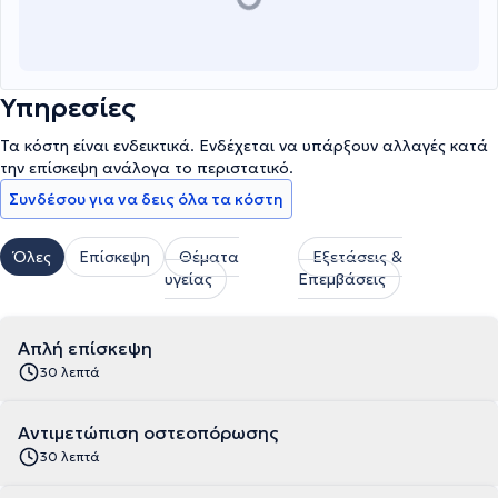
Υπηρεσίες
Τα κόστη είναι ενδεικτικά. Ενδέχεται να υπάρξουν αλλαγές κατά
την επίσκεψη ανάλογα το περιστατικό.
Συνδέσου για να δεις όλα τα κόστη
Όλες
Επίσκεψη
Θέματα
Εξετάσεις &
υγείας
Επεμβάσεις
Απλή επίσκεψη
30 λεπτά
Αντιμετώπιση οστεοπόρωσης
30 λεπτά