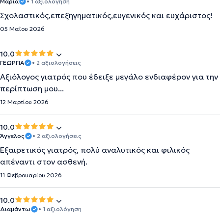
Μαρια
• 1 αξιολόγηση
Σχολαστικός,επεξηγηματικός,ευγενικός και ευχάριστος!
05 Μαΐου 2026
10.0
ΓΕΩΡΓΙΑ
• 2 αξιολογήσεις
Αξιόλογος γιατρός που έδειξε μεγάλο ενδιαφέρον για την
περίπτωση μου...
12 Μαρτίου 2026
10.0
Άγγελος
• 2 αξιολογήσεις
Εξαιρετικός γιατρός, πολύ αναλυτικός και φιλικός
απέναντι στον ασθενή.
11 Φεβρουαρίου 2026
10.0
Διαμάντω
• 1 αξιολόγηση