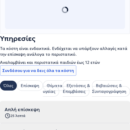
Υπηρεσίες
Τα κόστη είναι ενδεικτικά. Ενδέχεται να υπάρξουν αλλαγές κατά
την επίσκεψη ανάλογα το περιστατικό.
Αναλαμβάνει και περιστατικά παιδιών έως 12 ετών
Συνδέσου για να δεις όλα τα κόστη
Όλες
Επίσκεψη
Θέματα
Εξετάσεις &
Βεβαιώσεις &
υγείας
Επεμβάσεις
Συνταγογράφηση
Απλή επίσκεψη
25 λεπτά