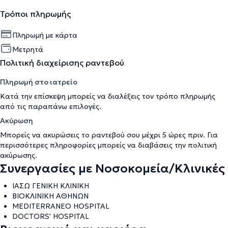
Τρόποι πληρωμής
Πληρωμή με κάρτα
Μετρητά
Πολιτική διαχείρισης ραντεβού
Πληρωμή στο ιατρείο
Κατά την επίσκεψη μπορείς να διαλέξεις τον τρόπο πληρωμής
από τις παραπάνω επιλογές.
Ακύρωση
Μπορείς να ακυρώσεις το ραντεβού σου μέχρι 5 ώρες πριν. Για
περισσότερες πληροφορίες μπορείς να διαβάσεις την
πολιτική
ακύρωσης
.
Συνεργασίες με Νοσοκομεία/Κλινικές
ΙΑΣΩ ΓΕΝΙΚΗ ΚΛΙΝΙΚΗ
ΒΙΟΚΛΙΝΙΚΗ ΑΘΗΝΩΝ
MEDITERRANEO HOSPITAL
DOCTORS' HOSPITAL