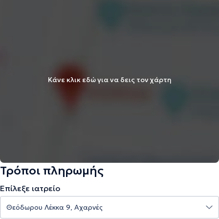
Κάνε κλικ εδώ για να δεις τον χάρτη
Τρόποι πληρωμής
Επίλεξε ιατρείο