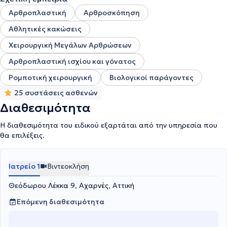
Αρθροπλαστική
Αρθροσκόπηση
Αθλητικές κακώσεις
Χειρουργική Μεγάλων Αρθρώσεων
Αρθροπλαστική ισχίου και γόνατος
Ρομποτική χειρουργική
Βιολογικοί παράγοντες
25 συστάσεις ασθενών
Διαθεσιμότητα
Η διαθεσιμότητα του ειδικού εξαρτάται από την υπηρεσία που
θα επιλέξεις.
Ιατρείο 1
Βιντεοκλήση
Θεόδωρου Λέκκα 9, Αχαρνές, Αττική
Επόμενη διαθεσιμότητα