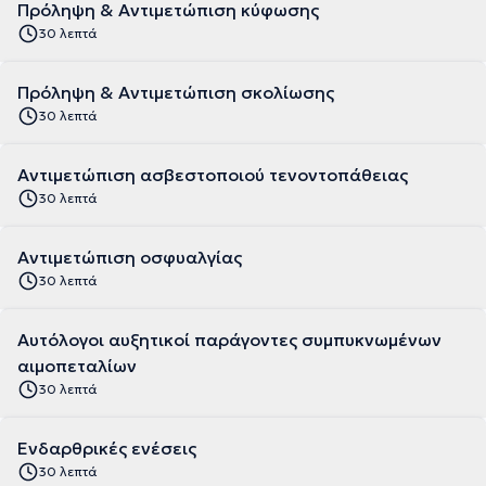
Πρόληψη & Αντιμετώπιση κύφωσης
30 λεπτά
Πρόληψη & Αντιμετώπιση σκολίωσης
30 λεπτά
Αντιμετώπιση ασβεστοποιού τενοντοπάθειας
30 λεπτά
Αντιμετώπιση οσφυαλγίας
30 λεπτά
Αυτόλογοι αυξητικοί παράγοντες συμπυκνωμένων
αιμοπεταλίων
30 λεπτά
Ενδαρθρικές ενέσεις
30 λεπτά