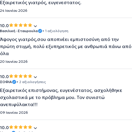
Εξαιρετικός γιατρός, ευγενεστατος.
24 Ιουνίου 2026
10.0
Βασιλική -Σταυρουλα
• 1 αξιολόγηση
Άψογος γιατρός,σου αποπνέει εμπιστοσύνη από την
πρώτη στιγμή, πολύ εξυπηρετικός με ανθρωπιά πάνω από
όλα
20 Ιουνίου 2026
10.0
ΣΟΦΙΑ
• 2 αξιολογήσεις
Εξαιρετικός επιστήμονας, ευγενέστατος, ασχολήθηκε
σχολαστικά με το πρόβλημα μου. Τον συνιστώ
ανεπιφύλακτα!!!
09 Ιουνίου 2026
10.0