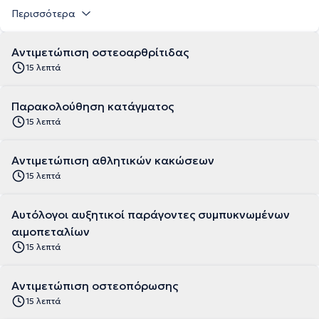
Περισσότερα
Αντιμετώπιση οστεοαρθρίτιδας
15 λεπτά
Παρακολούθηση κατάγματος
15 λεπτά
Αντιμετώπιση αθλητικών κακώσεων
15 λεπτά
Αυτόλογοι αυξητικοί παράγοντες συμπυκνωμένων
αιμοπεταλίων
15 λεπτά
Αντιμετώπιση οστεοπόρωσης
15 λεπτά