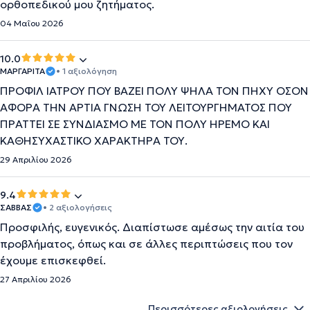
ορθοπεδικού μου ζητήματος.
04 Μαΐου 2026
10.0
ΜΑΡΓΑΡΊΤΑ
• 1 αξιολόγηση
ΠΡΟΦΙΛ ΙΑΤΡΟΥ ΠΟΥ ΒΑΖΕΙ ΠΟΛΥ ΨΗΛΑ ΤΟΝ ΠΗΧΥ ΟΣΟΝ
ΑΦΟΡΑ ΤΗΝ ΑΡΤΙΑ ΓΝΩΣΗ ΤΟΥ ΛΕΙΤΟΥΡΓΗΜΑΤΟΣ ΠΟΥ
ΠΡΑΤΤΕΙ ΣΕ ΣΥΝΔΙΑΣΜΟ ΜΕ ΤΟΝ ΠΟΛΥ ΗΡΕΜΟ ΚΑΙ
ΚΑΘΗΣΥΧΑΣΤΙΚΟ ΧΑΡΑΚΤΗΡΑ ΤΟΥ.
29 Απριλίου 2026
9.4
ΣΑΒΒΑΣ
• 2 αξιολογήσεις
Προσφιλής, ευγενικός. Διαπίστωσε αμέσως την αιτία του
προβλήματος, όπως και σε άλλες περιπτώσεις που τον
έχουμε επισκεφθεί.
27 Απριλίου 2026
Περισσότερες αξιολογήσεις