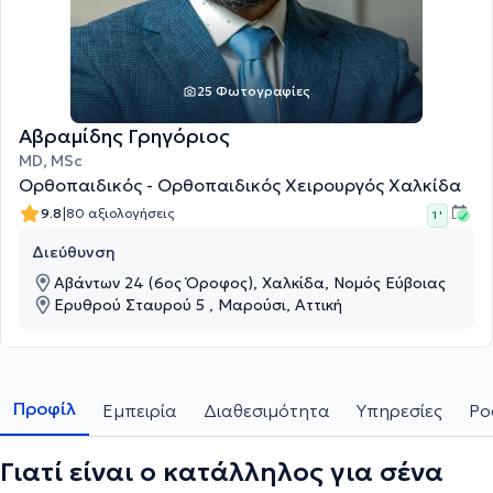
25 Φωτογραφίες
Αβραμίδης Γρηγόριος
MD, MSc
Ορθοπαιδικός - Ορθοπαιδικός Χειρουργός Χαλκίδα
|
9.8
80 αξιολογήσεις
1 '
Διεύθυνση
Αβάντων 24 (6ος Όροφος), Χαλκίδα, Νομός Εύβοιας
Ερυθρού Σταυρού 5 , Μαρούσι, Αττική
Προφίλ
Εμπειρία
Διαθεσιμότητα
Υπηρεσίες
Po
Γιατί είναι ο κατάλληλος για σένα