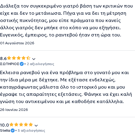
Διάλεξα τον συγκεκριμένο γιατρό βάση των κριτικών που
είχε και δεν το μετάνιωσα. Πήγα για να δει τη μέτρηση
οστικής πυκνότητας, μου είπε πράγματα που κανείς
άλλος γιατρός δεν μπήκε στο κόπο να μου εξηγήσει.
Ευγενικός, έμπειρος, το ραντεβού ήταν στη ώρα του.
01 Αυγούστου 2026
8.6
ΣΩΤΗΡΙΟΣ
• 2 αξιολογήσεις
Έκλεισα ρανεβού για ένα πρόβλημα στο γονατό μου και
την ίδια μέρα με δέχτηκε. Με εξέτασε ενδελεχώς,
καταγράφωντας μάλιστα όλο το ιστορικό μου και μου
έγραψε τις απαραίτητες εξετάσεις. Φάνηκε να έχει καλή
γνώση του αντικειμένου και με καθοδήσε κατάλληλα.
26 Ιουνίου 2026
10.0
Stella
• 5 αξιολογήσεις