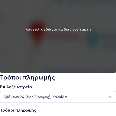
Κάνε κλικ εδώ για να δεις τον χάρτη
Τρόποι πληρωμής
Επίλεξε ιατρείο
Τρόποι πληρωμής