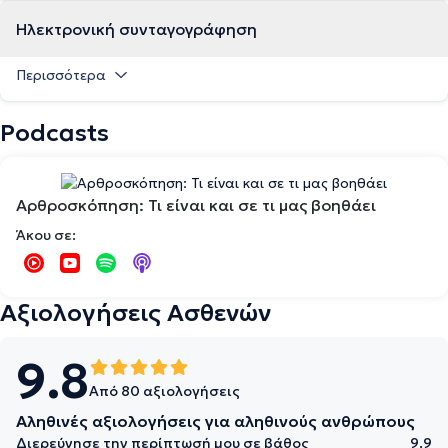
Ηλεκτρονική συνταγογράφηση
Περισσότερα
Podcasts
Αρθροσκόπηση: Τι είναι και σε τι μας βοηθάει
Άκου σε:
Αξιολογήσεις Ασθενών
9.8
Από 80 αξιολογήσεις
Αληθινές αξιολογήσεις για αληθινούς ανθρώπους
Διερεύνησε την περίπτωσή μου σε βάθος
9.9