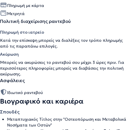
Πληρωμή με κάρτα
Μετρητά
Πολιτική διαχείρισης ραντεβού
Πληρωμή στο ιατρείο
Κατά την επίσκεψη μπορείς να διαλέξεις τον τρόπο πληρωμής
από τις παραπάνω επιλογές.
Ακύρωση
Μπορείς να ακυρώσεις το ραντεβού σου μέχρι 3 ώρες πριν. Για
περισσότερες πληροφορίες μπορείς να διαβάσεις την
πολιτική
ακύρωσης
.
Ασφάλειες
Ιδιωτικό ραντεβού
Βιογραφικό και καριέρα
Σπουδές
Μεταπτυχιακός Τίτλος στην "Οστεοπόρωση και Μεταβολικά
Νοσήματα των Οστών"