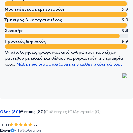
Μου ενέπνευσε εμπιστοσύνη
9.9
Έμπειρος & καταρτισμένος
9.9
Συνεπής
9.3
Προσιτός & φιλικός
9.9
Οι αξιολογήσεις γράφονται από ανθρώπους που είχαν
ραντεβού με ειδικό και θέλουν να μοιραστούν την εμπειρία
τους.
Μάθε πώς διασφαλίζουμε την αυθεντικότητά τους
Όλες (80)
Θετικές (80)
Ουδέτερες (0)
Αρνητικές (0)
10.0
Ελένη
• 1 αξιολόγηση