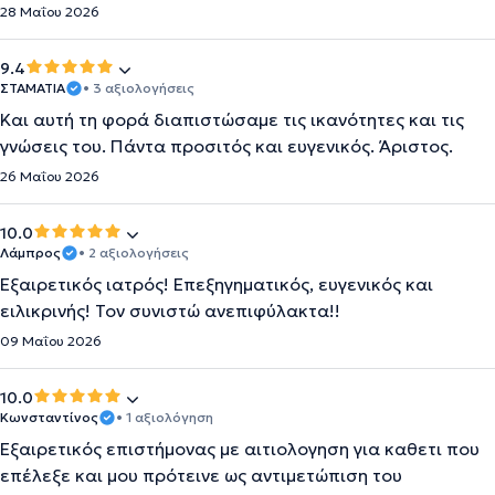
28 Μαΐου 2026
9.4
ΣΤΑΜΑΤΙΑ
• 3 αξιολογήσεις
Και αυτή τη φορά διαπιστώσαμε τις ικανότητες και τις
γνώσεις του. Πάντα προσιτός και ευγενικός. Άριστος.
26 Μαΐου 2026
10.0
Λάμπρος
• 2 αξιολογήσεις
Εξαιρετικός ιατρός! Επεξηγηματικός, ευγενικός και
ειλικρινής! Τον συνιστώ ανεπιφύλακτα!!
09 Μαΐου 2026
10.0
Κωνσταντίνος
• 1 αξιολόγηση
Εξαιρετικός επιστήμονας με αιτιολογηση για καθετι που
επέλεξε και μου πρότεινε ως αντιμετώπιση του