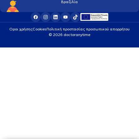
Βραζιλία
Οροι χρήσης
Cookies
Πολιτική προστασίας προσωπικού απορρήτου
© 2026 doctoranytime