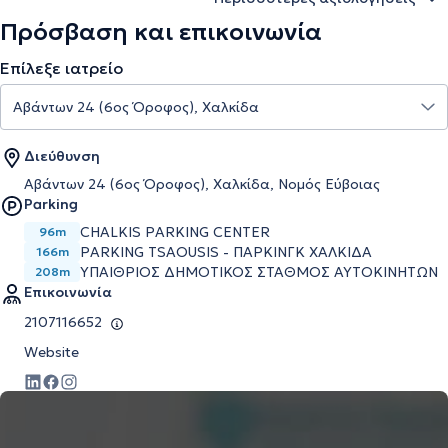
Πρόσβαση και επικοινωνία
Επίλεξε ιατρείο
Διεύθυνση
Αβάντων 24 (6ος Όροφος), Χαλκίδα, Νομός Εύβοιας
Parking
CHALKIS PARKING CENTER
96m
PARKING TSAOUSIS - ΠΑΡΚΙΝΓΚ ΧΑΛΚΙΔΑ
166m
ΥΠΑΙΘΡΙΟΣ ΔΗΜΟΤΙΚΟΣ ΣΤΑΘΜΟΣ ΑΥΤΟΚΙΝΗΤΩΝ
208m
Επικοινωνία
2107116652
Website