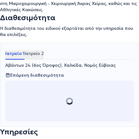
στη Μικροχειρουργική - Χειρουργική Άκρας Χείρας, καθώς και τις
Αθλητικές Κακώσεις.
Διαθεσιμότητα
Η διαθεσιμότητα του ειδικού εξαρτάται από την υπηρεσία που
θα επιλέξεις.
Ιατρείο 1
Ιατρείο 2
Αβάντων 24 (6ος Όροφος), Χαλκίδα, Νομός Εύβοιας
Επόμενη διαθεσιμότητα
Υπηρεσίες