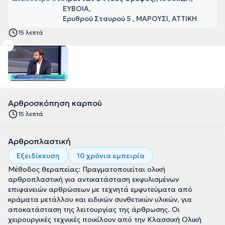
ΕΥΒΟΙΑ
Ερυθρού Σταυρού 5 , ΜΑΡΟΥΣΙ, ΑΤΤΙΚΗ
15 λεπτά
Αρθροσκόπηση καρπού
15 λεπτά
Αρθροπλαστική
Εξειδίκευση
10 χρόνια εμπειρία
Μέθοδος θεραπείας: Πραγματοποιείται ολική
αρθροπλαστική για αντικατάσταση εκφυλισμένων
επιφανειών αρθρώσεων με τεχνητά εμφυτεύματα από
κράματα μετάλλου και ειδικών συνθετικών υλικών, για
αποκατάσταση της λειτουργίας της άρθρωσης. Οι
χειρουργικές τεχνικές ποικίλουν από την Κλασσική Ολική