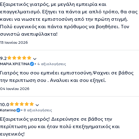
Εξαιρετικός γιατρός, με μεγάλη εμπειρία και
επαγγελματισμό. Εξηγει τα πάντα με απλό τρόπο, θα σας
κανει να νιωσετε εμπιστοσύνη από την πρώτη στιγμή.
Πολύ ευγενικός και πάντα πρόθυμος να βοηθήσει. Τον
συνιστώ ανεπιφύλακτα!
13 Ιουνίου 2026
9.2
ΜΑΡΙΑ ΧΡΙΣΤΙΝΑ
• 4 αξιολογήσεις
Γιατρός που σου εμπνέει εμπιστοσύνη.Ψαχνει σε βάθος
την περιπτωση σου . Αναλυει και σου εξηγεί.
04 Ιουνίου 2026
10.0
Katerina
• 8 αξιολογήσεις
Εξαιρετικός γιατρός! Διερεύνησε σε βάθος την
περίπτωση μου και ήταν πολύ επεξηγηματικός και
ευγενικός!