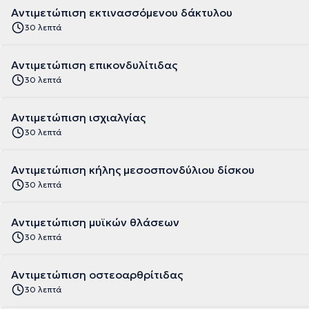
Αντιμετώπιση εκτινασσόμενου δάκτυλου
30 λεπτά
Αντιμετώπιση επικονδυλίτιδας
30 λεπτά
Αντιμετώπιση ισχιαλγίας
30 λεπτά
Αντιμετώπιση κήλης μεσοσπονδύλιου δίσκου
30 λεπτά
Αντιμετώπιση μυϊκών θλάσεων
30 λεπτά
Αντιμετώπιση οστεοαρθρίτιδας
30 λεπτά