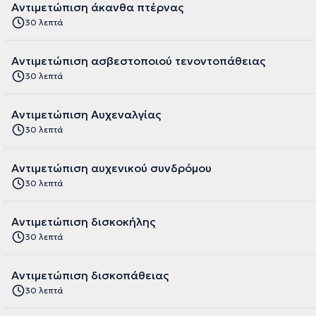
Αντιμετώπιση άκανθα πτέρνας
30 λεπτά
Αντιμετώπιση ασβεστοποιού τενοντοπάθειας
30 λεπτά
Αντιμετώπιση Αυχεναλγίας
30 λεπτά
Αντιμετώπιση αυχενικού συνδρόμου
30 λεπτά
Αντιμετώπιση δισκοκήλης
30 λεπτά
Αντιμετώπιση δισκοπάθειας
30 λεπτά