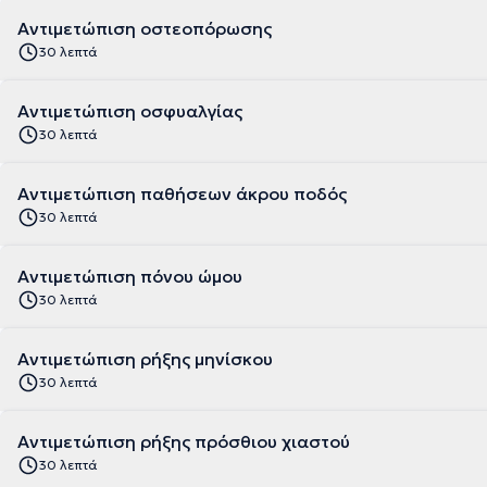
Αντιμετώπιση οστεοπόρωσης
30 λεπτά
Αντιμετώπιση οσφυαλγίας
30 λεπτά
Αντιμετώπιση παθήσεων άκρου ποδός
30 λεπτά
Αντιμετώπιση πόνου ώμου
30 λεπτά
Αντιμετώπιση ρήξης μηνίσκου
30 λεπτά
Αντιμετώπιση ρήξης πρόσθιου χιαστού
30 λεπτά