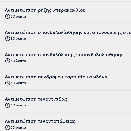
Αντιμετώπιση ρήξης υπερακανθίου
30 λεπτά
Αντιμετώπιση σπονδυλολίσθησης και σπονδυλικής στ
30 λεπτά
Αντιμετώπιση σπονδυλόλυσης - σπονδυλολίσθησης
30 λεπτά
Αντιμετώπιση συνδρόμου καρπιαίου σωλήνα
30 λεπτά
Αντιμετώπιση τενοντίτιδας
30 λεπτά
Αντιμετώπιση τενοντοπάθειας
30 λεπτά