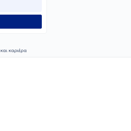
 και καριέρα