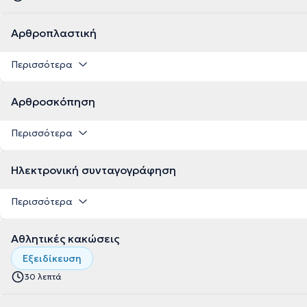
Αρθροπλαστική
Περισσότερα
Αρθροσκόπηση
Περισσότερα
Ηλεκτρονική συνταγογράφηση
Περισσότερα
Αθλητικές κακώσεις
Εξειδίκευση
30 λεπτά