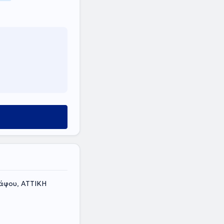
άφου, ΑΤΤΙΚΗ