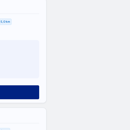
5,0 km