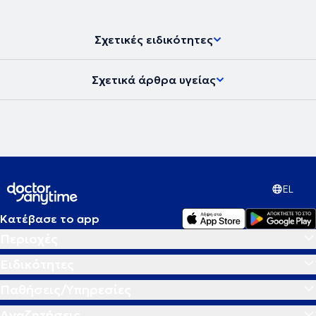
Σχετικές ειδικότητες
Σχετικά άρθρα υγείας
EL
Κατέβασε το app
Περιοχές
Ειδικότητες
Παθήσεις/Υπηρεσίες
Αναζητήσεις