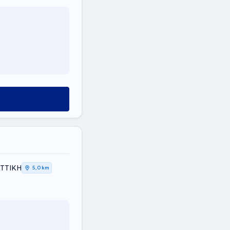
ΑΤΤΙΚΗ
5,0 km