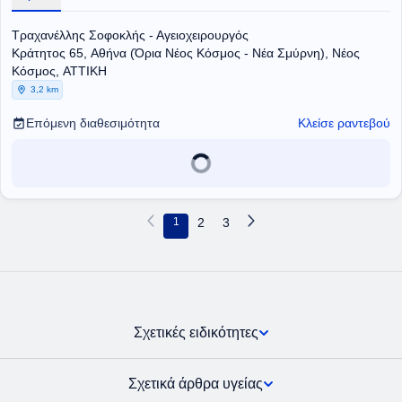
Τραχανέλλης Σοφοκλής - Αγειοχειρουργός
Κράτητος 65, Αθήνα (Όρια Νέος Κόσμος - Νέα Σμύρνη), Νέος
Κόσμος, ΑΤΤΙΚΗ
3,2 km
Επόμενη διαθεσιμότητα
Κλείσε ραντεβού
1
2
3
Σχετικές ειδικότητες
Σχετικά άρθρα υγείας