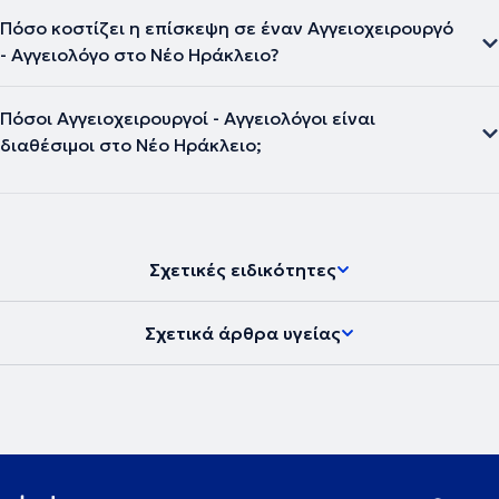
Πόσο κοστίζει η επίσκεψη σε έναν Αγγειοχειρουργό
- Αγγειολόγο στο Νέο Ηράκλειο?
Πόσοι Αγγειοχειρουργοί - Αγγειολόγοι είναι
διαθέσιμοι στο Νέο Ηράκλειο;
Σχετικές ειδικότητες
Σχετικά άρθρα υγείας