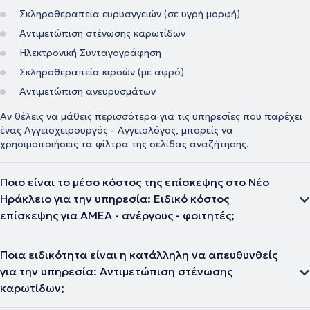
Σκληροθεραπεία ευρυαγγειών (σε υγρή μορφή)
Αντιμετώπιση στένωσης καρωτίδων
Ηλεκτρονική Συνταγογράφηση
Σκληροθεραπεία κιρσών (με αφρό)
Αντιμετώπιση ανευρυσμάτων
Αν θέλεις να μάθεις περισσότερα για τις υπηρεσίες που παρέχει
ένας Αγγειοχειρουργός - Αγγειολόγος, μπορείς να
χρησιμοποιήσεις τα φίλτρα της σελίδας αναζήτησης.
Ποιο είναι το μέσο κόστος της επίσκεψης στο Νέο
Ηράκλειο για την υπηρεσία: Ειδικό κόστος
επίσκεψης για ΑΜΕΑ - ανέργους - φοιτητές;
Ποια ειδικότητα είναι η κατάλληλη να απευθυνθείς
για την υπηρεσία: Αντιμετώπιση στένωσης
καρωτίδων;