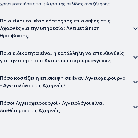
χρησιμοποιήσεις τα φίλτρα της σελίδας αναζήτησης.
Ποιο είναι το μέσο κόστος της επίσκεψης στις
Αχαρνές για την υπηρεσία: Αντιμετώπιση
θρόμβωσης;
Ποια ειδικότητα είναι η κατάλληλη να απευθυνθείς
για την υπηρεσία: Αντιμετώπιση ευρυαγγειών;
Πόσο κοστίζει η επίσκεψη σε έναν Αγγειοχειρουργό
- Αγγειολόγο στις Αχαρνές?
Πόσοι Αγγειοχειρουργοί - Αγγειολόγοι είναι
διαθέσιμοι στις Αχαρνές;