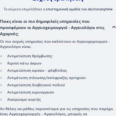
Τα κείμενα επιμελήθηκε η
επιστημονική ομάδα του doctoranytime
Ποιες είναι οι πιο δημοφιλείς υπηρεσίες που
προσφέρουν οι Αγγειοχειρουργοί - Αγγειολόγοι στις
Αχαρνές;
Οι πιο συχνές υπηρεσίες που καλύπτουν οι Αγγειοχειρουργοί -
Αγγειολόγοι είναι:
Αντιμετώπιση θρόμβωσης
Κιρσοί κάτω άκρων
Αντιμετώπιση κιρσών - φλεβίτιδας
Αντιμέτωπη στένωσης/απόφραξης αρτηριών
Αντιμετώπιση διαβητικού ποδιού
Αντιμετώπιση ευρυαγγειών
Ανεύρυσμα αορτής
Αν θέλεις να μάθεις περισσότερα για τις υπηρεσίες που παρέχει
ένας Αγγειοχειρουργός - Αγγειολόγος, μπορείς να