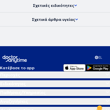
Σχετικές ειδικότητες
Σχετικά άρθρα υγείας
EL
Κατέβασε το app
Περιοχές
Ειδικότητες
Παθήσεις/Υπηρεσίες
Αναζητήσεις