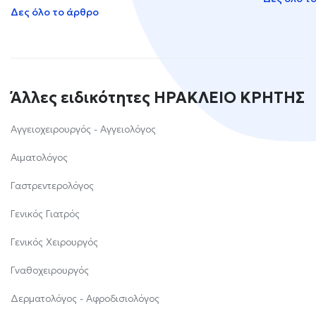
Δες όλο το άρθρο
Άλλες ειδικότητες ΗΡΑΚΛΕΙΟ ΚΡΗΤΗΣ
Αγγειοχειρουργός - Αγγειολόγος
Αιματολόγος
Γαστρεντερολόγος
Γενικός Γιατρός
Γενικός Χειρουργός
Γναθοχειρουργός
Δερματολόγος - Αφροδισιολόγος