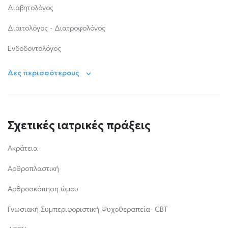
Διαβητολόγος
Διαιτολόγος - Διατροφολόγος
Ενδοδοντολόγος
Δες περισσότερους
Σχετικές ιατρικές πράξεις
Ακράτεια
Αρθροπλαστική
Αρθροσκόπηση ώμου
Γνωσιακή Συμπεριφοριστική Ψυχοθεραπεία- CBT