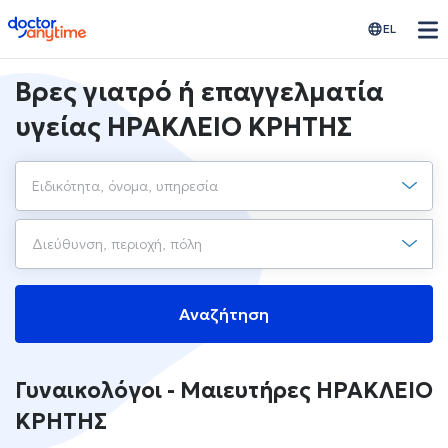
doctoranytime
EL
Βρες γιατρό ή επαγγελματία
υγείας ΗΡΑΚΛΕΙΟ ΚΡΗΤΗΣ
Αναζήτηση
Γυναικολόγοι - Μαιευτήρες ΗΡΑΚΛΕΙΟ
ΚΡΗΤΗΣ