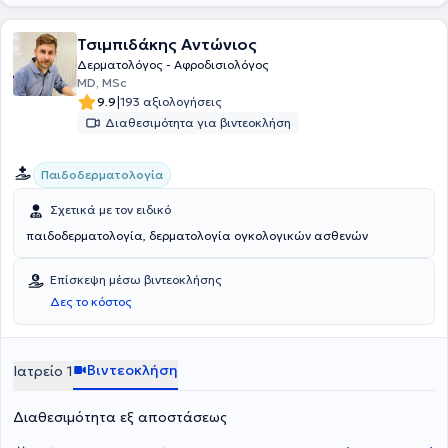
Τσιμπιδάκης Αντώνιος
Δερματολόγος - Αφροδισιολόγος
MD, MSc
|
9.9
193 αξιολογήσεις
Διαθεσιμότητα για βιντεοκλήση
Παιδοδερματολογία
Σχετικά με τον ειδικό
παιδοδερματολογία, δερματολογία ογκολογικών ασθενών
Επίσκεψη μέσω βιντεοκλήσης
Δες το κόστος
Βιντεοκλήση
Ιατρείο 1
Διαθεσιμότητα εξ αποστάσεως