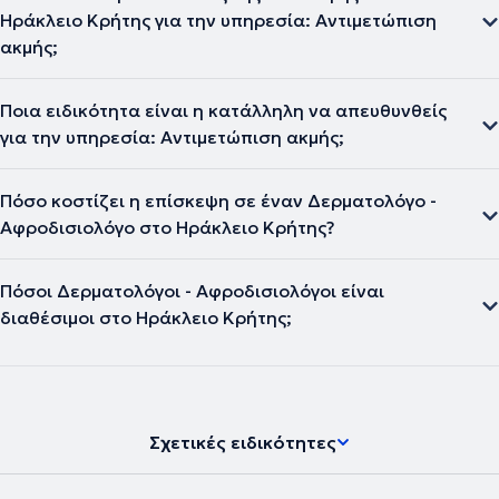
Ηράκλειο Κρήτης για την υπηρεσία: Αντιμετώπιση
ακμής;
Ποια ειδικότητα είναι η κατάλληλη να απευθυνθείς
για την υπηρεσία: Αντιμετώπιση ακμής;
Πόσο κοστίζει η επίσκεψη σε έναν Δερματολόγο -
Αφροδισιολόγο στο Ηράκλειο Κρήτης?
Πόσοι Δερματολόγοι - Αφροδισιολόγοι είναι
διαθέσιμοι στο Ηράκλειο Κρήτης;
Σχετικές ειδικότητες