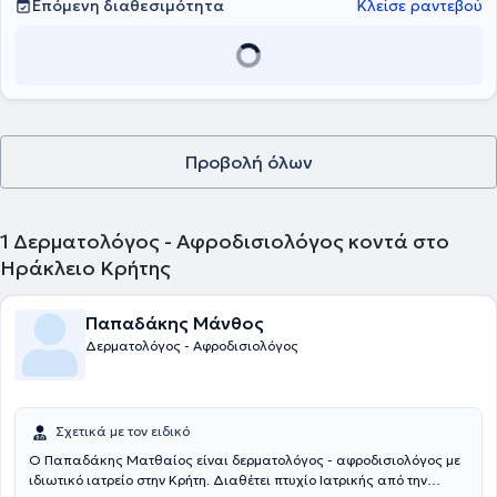
Επόμενη διαθεσιμότητα
Κλείσε ραντεβού
Προβολή όλων
1
Δερματολόγος - Αφροδισιολόγος κοντά στο
Ηράκλειο Κρήτης
Παπαδάκης Μάνθος
Δερματολόγος - Αφροδισιολόγος
Σχετικά με τον ειδικό
Ο Παπαδάκης Ματθαίος είναι δερματολόγος - αφροδισιολόγος με
ιδιωτικό ιατρείο στην Κρήτη. Διαθέτει πτυχίο Ιατρικής από την