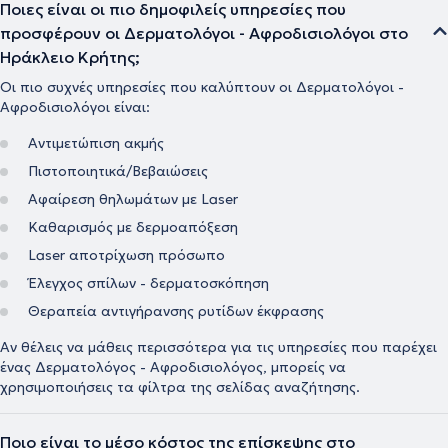
Ποιες είναι οι πιο δημοφιλείς υπηρεσίες που
προσφέρουν οι Δερματολόγοι - Αφροδισιολόγοι στο
Ηράκλειο Κρήτης;
Οι πιο συχνές υπηρεσίες που καλύπτουν οι Δερματολόγοι -
Αφροδισιολόγοι είναι:
Αντιμετώπιση ακμής
Πιστοποιητικά/Βεβαιώσεις
Αφαίρεση θηλωμάτων με Laser
Kαθαρισμός με δερμοαπόξεση
Laser αποτρίχωση πρόσωπο
Έλεγχος σπίλων - δερματοσκόπηση
Θεραπεία αντιγήρανσης ρυτίδων έκφρασης
Αν θέλεις να μάθεις περισσότερα για τις υπηρεσίες που παρέχει
ένας Δερματολόγος - Αφροδισιολόγος, μπορείς να
χρησιμοποιήσεις τα φίλτρα της σελίδας αναζήτησης.
Ποιο είναι το μέσο κόστος της επίσκεψης στο