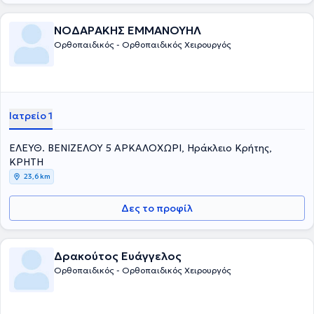
ΝΟΔΑΡΑΚΗΣ ΕΜΜΑΝΟΥΗΛ
Ορθοπαιδικός - Ορθοπαιδικός Χειρουργός
Ιατρείο 1
ΕΛΕΥΘ. ΒΕΝΙΖΕΛΟΥ 5 ΑΡΚΑΛΟΧΩΡΙ, Ηράκλειο Κρήτης,
ΚΡΗΤΗ
23,6 km
Δες το προφίλ
Δρακούτος Ευάγγελος
Ορθοπαιδικός - Ορθοπαιδικός Χειρουργός