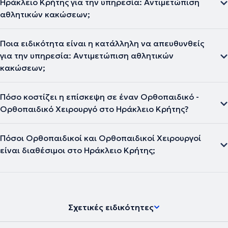
Ηράκλειο Κρήτης για την υπηρεσία: Αντιμετώπιση
αθλητικών κακώσεων;
Ποια ειδικότητα είναι η κατάλληλη να απευθυνθείς
για την υπηρεσία: Αντιμετώπιση αθλητικών
κακώσεων;
Πόσο κοστίζει η επίσκεψη σε έναν Ορθοπαιδικό -
Ορθοπαιδικό Χειρουργό στο Ηράκλειο Κρήτης?
Πόσοι Ορθοπαιδικοί και Ορθοπαιδικοί Χειρουργοί
είναι διαθέσιμοι στο Ηράκλειο Κρήτης;
Σχετικές ειδικότητες