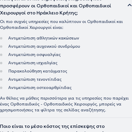
προσφέρουν οι Ορθοπαιδικοί και Ορθοπαιδικοί
Χειρουργοί στο Ηράκλειο Κρήτης;
Οι πιο συχνές υπηρεσίες που καλύπτουν οι Ορθοπαιδικοί και
Ορθοπαιδικοί Χειρουργοί είναι:
Αντιμετώπιση αθλητικών κακώσεων
Αντιμετώπιση αυχενικού συνδρόμου
Αντιμετώπιση οσφυαλγίας
Αντιμετώπιση ισχιαλγίας
Παρακολούθηση κατάγματος
Αντιμετώπιση τενοντίτιδας
Αντιμετώπιση οστεοαρθρίτιδας
Αν θέλεις να μάθεις περισσότερα για τις υπηρεσίες που παρέχει
ένας Ορθοπαιδικός - Ορθοπαιδικός Χειρουργός, μπορείς να
χρησιμοποιήσεις τα φίλτρα της σελίδας αναζήτησης.
Ποιο είναι το μέσο κόστος της επίσκεψης στο