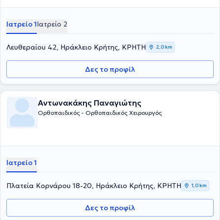
Ιατρείο 1
Ιατρείο 2
Λευθεραίου 42, Ηράκλειο Κρήτης, ΚΡΗΤΗ
2,0 km
Δες το προφίλ
Αντωνακάκης Παναγιώτης
Ορθοπαιδικός - Ορθοπαιδικός Χειρουργός
Ιατρείο 1
Πλατεία Κορνάρου 18-20, Ηράκλειο Κρήτης, ΚΡΗΤΗ
1,0 km
Δες το προφίλ