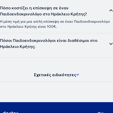
Πόσο κοστίζει η επίσκεψη σε έναν
Παιδοενδοκρινολόγο στο Ηράκλειο Κρήτης?
Η μέση τιμή για μια απλή επίσκεψη σε έναν Παιδοενδοκρινολόγο
στο Ηράκλειο Κρήτης είναι 100€.
Πόσοι Παιδοενδοκρινολόγοι είναι διαθέσιμοι στο
Ηράκλειο Κρήτης;
Σχετικές ειδικότητες