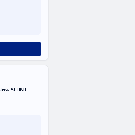
thea, ΑΤΤΙΚΗ