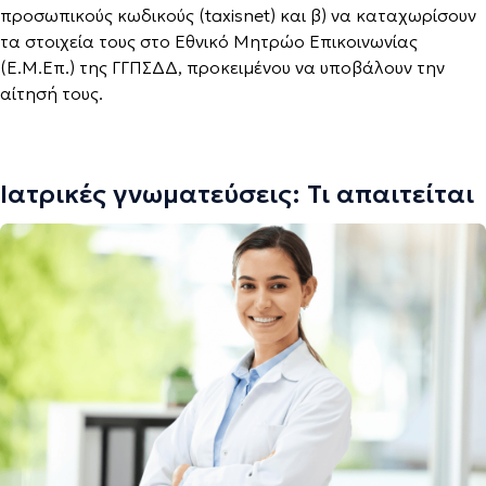
προσωπικούς κωδικούς (taxisnet) και β) να καταχωρίσουν
τα στοιχεία τους στο Εθνικό Μητρώο Επικοινωνίας
(Ε.Μ.Επ.) της ΓΓΠΣΔΔ, προκειμένου να υποβάλουν την
αίτησή τους.
Ιατρικές γνωματεύσεις: Τι απαιτείται