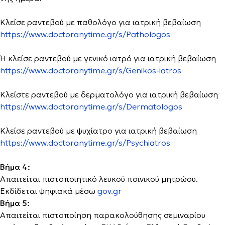
Κλείσε ραντεβού με παθολόγο για ιατρική βεβαίωση
https://www.doctoranytime.gr/s/Pathologos
Ή κλείσε ραντεβού με γενικό ιατρό για ιατρική βεβαίωση
https://www.doctoranytime.gr/s/Genikos-iatros
Κλείστε ραντεβού με δερματολόγο για ιατρική βεβαίωση
https://www.doctoranytime.gr/s/Dermatologos
Κλείσε ραντεβού με ψυχίατρο για ιατρική βεβαίωση
https://www.doctoranytime.gr/s/Psychiatros
Βήμα 4:
Απαιτείται πιστοποιητικό λευκού ποινικού μητρώου.
Εκδίδεται ψηφιακά μέσω
gov.gr
Βήμα 5:
Απαιτείται πιστοποίηση παρακολούθησης σεμιναρίου