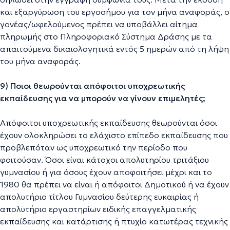
και εξαργύρωση του εργοσήμου για τον μήνα αναφοράς, ο
γονέας/ωφελούμενος πρέπει να υποβάλλει αίτημα
πληρωμής στο Πληροφοριακό Σύστημα Δράσης με τα
απαιτούμενα δικαιολογητικά εντός 5 ημερών από τη λήψη
του μήνα αναφοράς.
9) Ποιοι θεωρούνται απόφοιτοι υποχρεωτικής
εκπαίδευσης για να μπορούν να γίνουν επιμελητές;
Απόφοιτοι υποχρεωτικής εκπαίδευσης θεωρούνται όσοι
έχουν ολοκληρώσει το ελάχιστο επίπεδο εκπαίδευσης που
προβλεπόταν ως υποχρεωτικό την περίοδο που
φοιτούσαν. Όσοι είναι κάτοχοι απολυτηρίου τριτάξιου
γυμνασίου ή για όσους έχουν αποφοιτήσει μέχρι και το
1980 θα πρέπει να είναι ή απόφοιτοι Δημοτικού ή να έχουν
απολυτήριο τίτλου Γυμνασίου δεύτερης ευκαιρίας ή
απολυτήριο εργαστηρίων ειδικής επαγγελματικής
εκπαίδευσης και κατάρτισης ή πτυχίο κατωτέρας τεχνικής