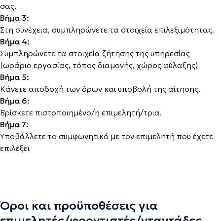
σας.
Βήμα 3:
Στη συνέχεια, συμπληρώνετε τα στοιχεία επιλεξιμότητας.
Βήμα 4:
Συμπληρώνετε τα στοιχεία ζήτησης της υπηρεσίας
(ωράριο εργασίας, τόπος διαμονής, χώρος φύλαξης)
Βήμα 5:
Κάνετε αποδοχή των όρων και υποβολή της αίτησης.
Βήμα 6:
Βρίσκετε πιστοποιημένο/η επιμελητή/τρια.
Βήμα 7:
Υποβάλλετε το συμφωνητικό με τον επιμελητή που έχετε
επιλέξει
Όροι και προϋποθέσεις για
επιμελητές/φροντιστές/νταντάδες