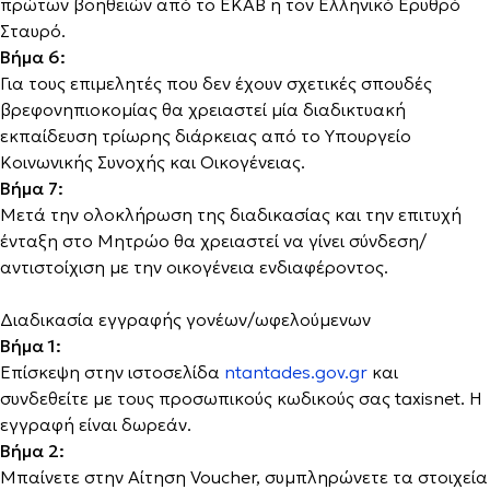
πρώτων βοηθειών από το ΕΚΑΒ ή τον Ελληνικό Ερυθρό
Σταυρό.
Βήμα 6:
Για τους επιμελητές που δεν έχουν σχετικές σπουδές
βρεφονηπιοκομίας θα χρειαστεί μία διαδικτυακή
εκπαίδευση τρίωρης διάρκειας από το Υπουργείο
Κοινωνικής Συνοχής και Οικογένειας.
Βήμα 7:
Μετά την ολοκλήρωση της διαδικασίας και την επιτυχή
ένταξη στο Μητρώο θα χρειαστεί να γίνει σύνδεση/
αντιστοίχιση με την οικογένεια ενδιαφέροντος.
Διαδικασία εγγραφής γονέων/ωφελούμενων
Βήμα 1:
Επίσκεψη στην ιστοσελίδα
ntantades.gov.gr
και
συνδεθείτε με τους προσωπικούς κωδικούς σας taxisnet. Η
εγγραφή είναι δωρεάν.
Βήμα 2:
Μπαίνετε στην Αίτηση Voucher, συμπληρώνετε τα στοιχεία