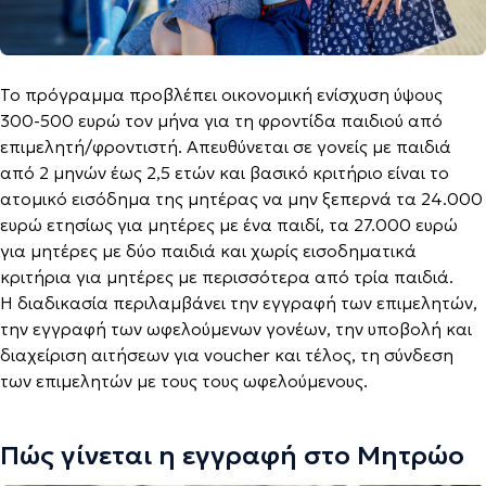
Το πρόγραμμα προβλέπει οικονομική ενίσχυση ύψους
300-500 ευρώ τον μήνα για τη φροντίδα παιδιού από
επιμελητή/φροντιστή. Απευθύνεται σε γονείς με παιδιά
από 2 μηνών έως 2,5 ετών και βασικό κριτήριο είναι το
ατομικό εισόδημα της μητέρας να μην ξεπερνά τα 24.000
ευρώ ετησίως για μητέρες με ένα παιδί, τα 27.000 ευρώ
για μητέρες με δύο παιδιά και χωρίς εισοδηματικά
κριτήρια για μητέρες με περισσότερα από τρία παιδιά.
Η διαδικασία περιλαμβάνει την εγγραφή των επιμελητών,
την εγγραφή των ωφελούμενων γονέων, την υποβολή και
διαχείριση αιτήσεων για voucher και τέλος, τη σύνδεση
των επιμελητών με τους τους ωφελούμενους.
Πώς γίνεται η εγγραφή στο Μητρώο