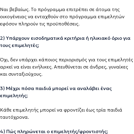
Ναι βεβαίως. Το πρόγραμμα επιτρέπει σε άτομα της
οικογένειας να ενταχθούν στο πρόγραμμα επιμελητών
εφόσον πληρούν τις προϋποθέσεις.
2) Υπάρχουν εισοδηματικά κριτήρια ή ηλικιακό όριο για
τους επιμελητές;
Όχι, δεν υπάρχει κάποιος περιορισμός για τους επιμελητές
αρκεί να είναι ενήλικες. Απευθύνεται σε άνδρες, γυναίκες
και συνταξιούχους.
3) Μέχρι πόσα παιδιά μπορεί να αναλάβει ένας
επιμελητής;
Κάθε επιμελητής μπορεί να φροντίζει έως τρία παιδιά
ταυτόχρονα.
4) Πώς πληρώνεται ο επιμελητής/φροντιστής;