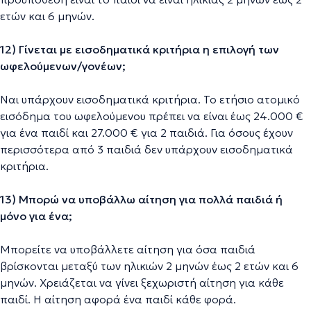
ετών και 6 μηνών.
12) Γίνεται με εισοδηματικά κριτήρια η επιλογή των
ωφελούμενων/γονέων;
Ναι υπάρχουν εισοδηματικά κριτήρια. Το ετήσιο ατομικό
εισόδημα του ωφελούμενου πρέπει να είναι έως 24.000 €
για ένα παιδί και 27.000 € για 2 παιδιά. Για όσους έχουν
περισσότερα από 3 παιδιά δεν υπάρχουν εισοδηματικά
κριτήρια.
13) Μπορώ να υποβάλλω αίτηση για πολλά παιδιά ή
μόνο για ένα;
Μπορείτε να υποβάλλετε αίτηση για όσα παιδιά
βρίσκονται μεταξύ των ηλικιών 2 μηνών έως 2 ετών και 6
μηνών. Χρειάζεται να γίνει ξεχωριστή αίτηση για κάθε
παιδί. Η αίτηση αφορά ένα παιδί κάθε φορά.