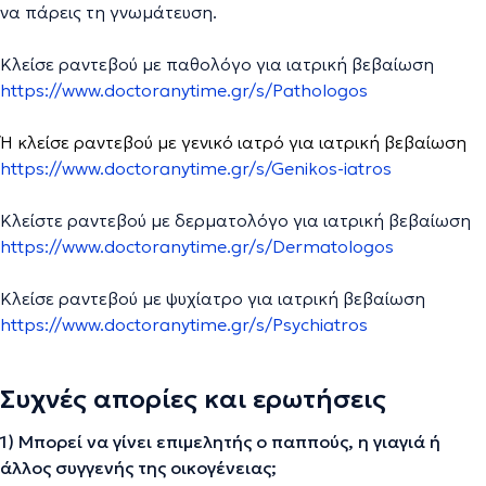
να πάρεις τη γνωμάτευση.
Κλείσε ραντεβού με παθολόγο για ιατρική βεβαίωση
https://www.doctoranytime.gr/s/Pathologos
Ή κλείσε ραντεβού με γενικό ιατρό για ιατρική βεβαίωση
https://www.doctoranytime.gr/s/Genikos-iatros
Κλείστε ραντεβού με δερματολόγο για ιατρική βεβαίωση
https://www.doctoranytime.gr/s/Dermatologos
Κλείσε ραντεβού με ψυχίατρο για ιατρική βεβαίωση
https://www.doctoranytime.gr/s/Psychiatros
Συχνές απορίες και ερωτήσεις
1) Μπορεί να γίνει επιμελητής ο παππούς, η γιαγιά ή
άλλος συγγενής της οικογένειας;