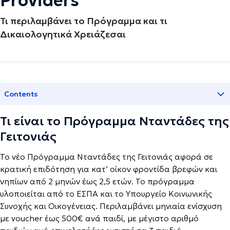
Providers
Τι περιλαμβάνει το Πρόγραμμα και τι
Δικαιολογητικά Χρειάζεσαι
Contents
Τι είναι το Πρόγραμμα Νταντάδες της
Γειτονιάς
Το νέο Πρόγραμμα Νταντάδες της Γειτονιάς αφορά σε
κρατική επιδότηση για κατ’ οίκον φροντίδα βρεφών και
νηπίων από 2 μηνών έως 2,5 ετών. Το πρόγραμμα
υλοποιείται από το ΕΣΠΑ και το Υπουργείο Κοινωνικής
Συνοχής και Οικογένειας. Περιλαμβάνει μηνιαία ενίσχυση
με voucher έως 500€ ανά παιδί, με μέγιστο αριθμό