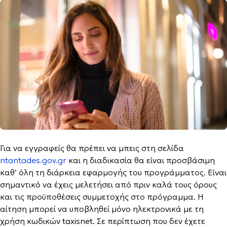
Για να εγγραφείς θα πρέπει να μπεις στη σελίδα
ntantades.gov.gr
και η διαδικασία θα είναι προσβάσιμη
καθ’ όλη τη διάρκεια εφαρμογής του προγράμματος. Είναι
σημαντικό να έχεις μελετήσει από πριν καλά τους όρους
και τις προϋποθέσεις συμμετοχής στο πρόγραμμα. Η
αίτηση μπορεί να υποβληθεί μόνο ηλεκτρονικά με τη
χρήση κωδικών taxisnet. Σε περίπτωση που δεν έχετε