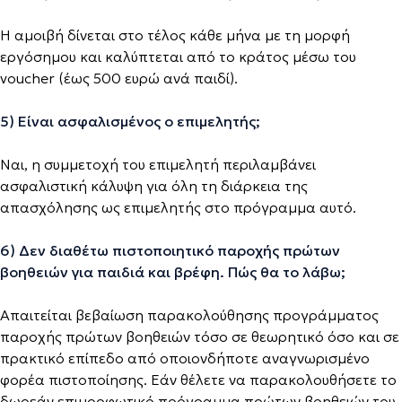
Η αμοιβή δίνεται στο τέλος κάθε μήνα με τη μορφή
εργόσημου και καλύπτεται από το κράτος μέσω του
voucher (έως 500 ευρώ ανά παιδί).
5) Είναι ασφαλισμένος ο επιμελητής;
Ναι, η συμμετοχή του επιμελητή περιλαμβάνει
ασφαλιστική κάλυψη για όλη τη διάρκεια της
απασχόλησης ως επιμελητής στο πρόγραμμα αυτό.
6) Δεν διαθέτω πιστοποιητικό παροχής πρώτων
βοηθειών για παιδιά και βρέφη. Πώς θα το λάβω;
Απαιτείται βεβαίωση παρακολούθησης προγράμματος
παροχής πρώτων βοηθειών τόσο σε θεωρητικό όσο και σε
πρακτικό επίπεδο από οποιονδήποτε αναγνωρισμένο
φορέα πιστοποίησης. Εάν θέλετε να παρακολουθήσετε το
δωρεάν επιμορφωτικό πρόγραμμα πρώτων βοηθειών του