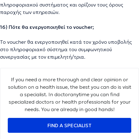
πληροφοριακού συστήματος και ορίζουν τους όρους
παροχής των υπηρεσιών.
16) Πότε θα ενεργοποιηθεί το voucher;
Το voucher θα ενεργοποιηθεί κατά τον χρόνο υποβολής
στο πληροφοριακό σύστημα του συμφωνητικού
συνεργασίας με τον επιμελητή/τρια.
If you need a more thorough and clear opinion or
solution on a health issue, the best you can do is visit
a specialist. In doctoranytime you can find
specialized doctors or health professionals for your
needs. You are already in good hands!
FIND A SPECIALIST