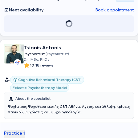
Next availability
Book appointment
Tsionis Antonis
Psychiatrist
(Psychiatrist)
Dr., MSc, PhDc
|
10
18 reviews
Cognitive Behavioral Therapy (CBT)
Eclectic Psychotherapy Model
About the specialist
Ψυχίατρος Ψυχοθεραπευτής CBT Αθήνα. Άγχος, κατάθλιψη, κρίσεις
πανικού, ψυχώσεις και ψυχο-ογκολογία.
Practice 1