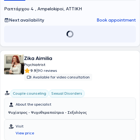
Ραπτάρχου 4 , Ampelokipoi, ΑΤΤΙΚΗ
Next availability
Book appointment
Zika Aimilia
Psychiatrist
|
9.9
90 reviews
Available for video consultation
Couple counseling
Sexual Disorders
About the specialist
Ψυχίατρος - Ψυχοθεραπεύτρια - Σεξολόγος
Visit
View price