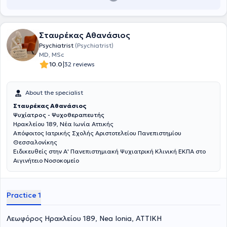
Σταυρέκας Αθανάσιος
Psychiatrist
(Psychiatrist)
MD, MSc
|
10.0
32 reviews
About the specialist
Σταυρέκας Αθανάσιος
Ψυχίατρος - Ψυχοθεραπευτής
Ηρακλείου 189, Νέα Ιωνία Αττικής
Απόφοιτος Ιατρικής Σχολής Αριστοτελείου Πανεπιστημίου
Θεσσαλονίκης
Ειδικευθείς στην Α' Πανεπιστημιακή Ψυχιατρική Κλινική ΕΚΠΑ στο
Αιγινήτειο Νοσοκομείο
Practice 1
Λεωφόρος Ηρακλείου 189, Nea Ionia, ΑΤΤΙΚΗ