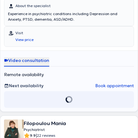
About the specialist
Experience in psychiatric conditions including Depression and
Anxiety, PTSD, dementia, ASD/ADHD.
Visit
View price
Video consultation
Remote availability
Next availability
Book appointment
Filopoulou Mania
Psychiatrist
|
9.9
22 reviews