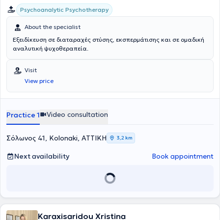
Psychoanalytic Psychotherapy
About the specialist
Εξειδίκευση σε διαταραχές στύσης, εκσπερμάτισης και σε ομαδική
αναλυτική ψυχοθεραπεία.
Visit
View price
Video consultation
Practice 1
Σόλωνος 41, Kolonaki, ΑΤΤΙΚΗ
3,2 km
Next availability
Book appointment
Karaxisaridou Xristina