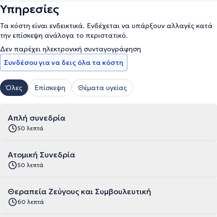
Υπηρεσίες
Τα κόστη είναι ενδεικτικά. Ενδέχεται να υπάρξουν αλλαγές κατά
την επίσκεψη ανάλογα το περιστατικό.
Δεν παρέχει ηλεκτρονική συνταγογράφηση
Συνδέσου για να δεις όλα τα κόστη
Όλες
Επίσκεψη
Θέματα υγείας
Απλή συνεδρία
50 λεπτά
Ατομική Συνεδρία
50 λεπτά
Θεραπεία Ζεύγους και Συμβουλευτική
60 λεπτά