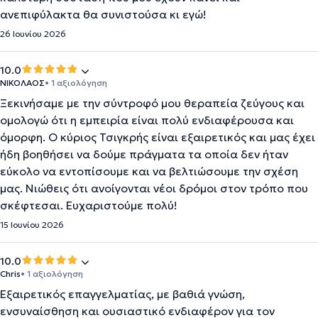
ανεπιφύλακτα θα συνιστούσα κι εγώ!
26 Ιουνίου 2026
10.0
ΝΙΚΟΛΑΟΣ
• 1 αξιολόγηση
Ξεκινήσαμε με την σύντροφό μου θεραπεία ζεύγους και
ομολογώ ότι η εμπειρία είναι πολύ ενδιαφέρουσα και
όμορφη. Ο κύριος Τσιγκρής είναι εξαιρετικός και μας έχει
ήδη βοηθήσει να δούμε πράγματα τα οποία δεν ήταν
εύκολο να εντοπίσουμε και να βελτιώσουμε την σχέση
μας. Νιώθεις ότι ανοίγονται νέοι δρόμοι στον τρόπο που
σκέφτεσαι. Ευχαριστούμε πολύ!
15 Ιουνίου 2026
10.0
Chris
• 1 αξιολόγηση
Εξαιρετικός επαγγελματίας, με βαθιά γνώση,
ενσυναίσθηση και ουσιαστικό ενδιαφέρον για τον