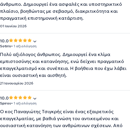
άνθρωπο. Δημιουργεί ένα ασφαλές και υποστηρικτικό
πλαίσιο, βοηθώντας με σεβασμό, διακριτικότητα και
πραγματική επιστημονική κατάρτιση.
01 Ιουνίου 2026
10.0
Sotiris
• 1 αξιολόγηση
Πολύ αξιόλογος άνθρωπος. Δημιουργεί ένα κλίμα
εμπιστοσύνης και κατανόησης, ενώ δείχνει πραγματικό
επαγγελματισμό και συνέπεια. Η βοήθεια που έχω λάβει
είναι ουσιαστική και αισθητή.
21 Ιανουαρίου 2026
10.0
Spiros
• 1 αξιολόγηση
Ο κος Παναγιώτης Τσιγκρής είναι ένας εξαιρετικός
επαγγελματίας, με βαθιά γνώση του αντικειμένου και
ουσιαστική κατανόηση των ανθρώπινων σχέσεων. Από