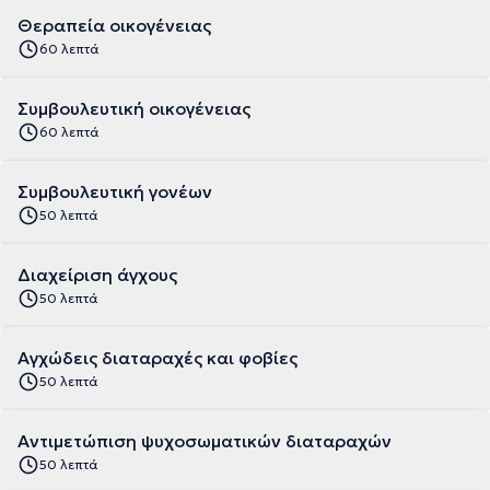
Θεραπεία οικογένειας
60 λεπτά
Συμβουλευτική οικογένειας
60 λεπτά
Συμβουλευτική γονέων
50 λεπτά
Διαχείριση άγχους
50 λεπτά
Αγχώδεις διαταραχές και φοβίες
50 λεπτά
Αντιμετώπιση ψυχοσωματικών διαταραχών
50 λεπτά