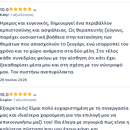
10.0
Kelly
• 1 αξιολόγηση
Ήρεμος και ευγενικός, δημιουργεί ένα περιβάλλον
εμπιστοσύνης και ασφάλειας. Ως θεραπευτής ζεύγους,
παρέχει ουσιαστική βοήθεια στην κατανόηση των
θεμάτων που απασχολούν το ζευγάρι, ενώ ισορροπεί τον
χρόνο και το χώρο ανάμεσα στα δύο μέλη. Στο τέλος
κάθε συνεδρίας φεύγω με την αίσθηση ότι κάτι έχει
ξεκαθαρίσει μέσα μου και στη σχέση με τον σύντροφό
μου. Τον συστήνω ανεπιφύλακτα.
26 Ιουνίου 2026
10.0
Σοφία
• 1 αξιολόγηση
Εξαιρετικός! Είμαι πολύ ευχαριστημένη με τη συνεργασία
μας και ιδιαίτερα χαρούμενη για την επιλογή μου να
επικοινωνήσω μαζί του! Θα έλεγα με σιγουριά πως είναι η
καλύτερη σύσταση που μου έχουν κάνει και