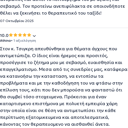
σεβασμό. Τον προτείνω ανεπιφύλακτα σε οποιονδήποτε
θέλει να ξεκινήσει το θεραπευτικό του ταξίδι!
07 Οκτωβρίου 2025
10.0
Athina
• 1 αξιολόγηση
Στον κ. Τσιγκρη απευθύνθηκα για θέματα άγχους που
αντιμετώπιζα. Ο ίδιος είναι ήρεμος και προσιτός,
προσέγγισε το ζήτημα μου με σεβασμό, ευαισθησία και
επαγγελματισμο. Μεσα από τις συνεδρίες μας, κατάφερα
να κατανοήσω την κατασταση, να εντοπίσω τα
προβλήματα και με την καθοδήγηση του να φτάσω στην
επίλυση τους, κάτι που δεν μπορούσα να φανταστώ ότι
θα συμβεί τόσο στοχευμενα. Πρόκειται για έναν
καταρτισμενο επιστήμονα με πολυετή εμπειρία χάρη
στην οποία είναι σε θέση να αντιμετωπίσει την κάθε
περίπτωση εξατομικευμενα και αποτελεσματικά,
κάνοντας τον θεραπευομενο να αισθανθεί άνετα.