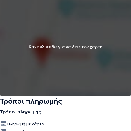
Κάνε κλικ εδώ για να δεις τον χάρτη
Τρόποι πληρωμής
Τρόποι πληρωμής
Πληρωμή με κάρτα