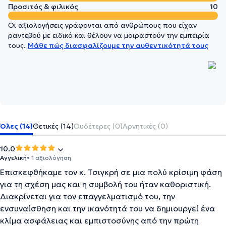
Προσιτός & φιλικός
10
Οι αξιολογήσεις γράφονται από ανθρώπους που είχαν
ραντεβού με ειδικό και θέλουν να μοιραστούν την εμπειρία
τους.
Μάθε πώς διασφαλίζουμε την αυθεντικότητά τους
Όλες (14)
Θετικές (14)
Ουδέτερες (0)
Αρνητικές (0)
10.0
Αγγελική
• 1 αξιολόγηση
Επισκεφθήκαμε τον κ. Τσιγκρή σε μια πολύ κρίσιμη φάση
για τη σχέση μας και η συμβολή του ήταν καθοριστική.
Διακρίνεται για τον επαγγελματισμό του, την
ενσυναίσθηση και την ικανότητά του να δημιουργεί ένα
κλίμα ασφάλειας και εμπιστοσύνης από την πρώτη