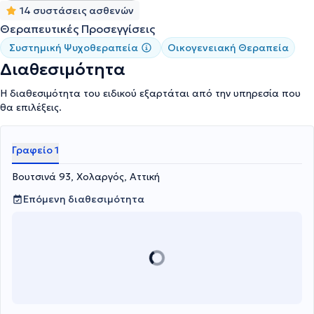
γονεϊκότητας, ταυτότητας, δυσλειτουργικής επικοινωνίας.
14 συστάσεις ασθενών
Θεραπευτικές Προσεγγίσεις
Συστημική Ψυχοθεραπεία
Οικογενειακή Θεραπεία
Διαθεσιμότητα
Η διαθεσιμότητα του ειδικού εξαρτάται από την υπηρεσία που
θα επιλέξεις.
Γραφείο 1
Βουτσινά 93, Χολαργός, Αττική
Επόμενη διαθεσιμότητα