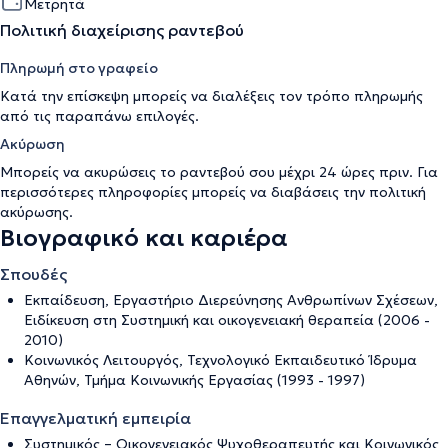
Μετρητά
Πολιτική διαχείρισης ραντεβού
Πληρωμή στο γραφείο
Κατά την επίσκεψη μπορείς να διαλέξεις τον τρόπο πληρωμής
από τις παραπάνω επιλογές.
Ακύρωση
Μπορείς να ακυρώσεις το ραντεβού σου μέχρι 24 ώρες πριν. Για
περισσότερες πληροφορίες μπορείς να διαβάσεις την
πολιτική
ακύρωσης
.
Βιογραφικό και καριέρα
Σπουδές
Εκπαίδευση, Εργαστήριο Διερεύνησης Ανθρωπίνων Σχέσεων,
Ειδίκευση στη Συστημική και οικογενειακή θεραπεία (2006 -
2010)
Κοινωνικός Λειτουργός, Τεχνολογικό Εκπαιδευτικό Ίδρυμα
Αθηνών, Τμήμα Κοινωνικής Εργασίας (1993 - 1997)
Επαγγελματική εμπειρία
Συστημικός – Οικογενειακός Ψυχοθεραπευτής και Κοινωνικός