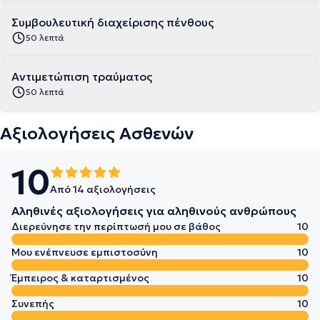
Συμβουλευτική διαχείρισης πένθους
50 λεπτά
Αντιμετώπιση τραύματος
50 λεπτά
Αξιολογήσεις Ασθενών
10
Από 14 αξιολογήσεις
Αληθινές αξιολογήσεις για αληθινούς ανθρώπους
Διερεύνησε την περίπτωσή μου σε βάθος
10
Μου ενέπνευσε εμπιστοσύνη
10
Έμπειρος & καταρτισμένος
10
Συνεπής
10