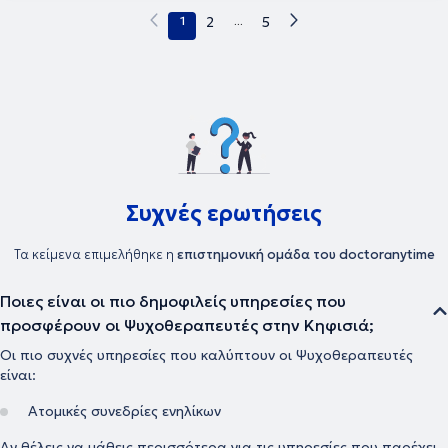
1
2
...
5
Συχνές ερωτήσεις
Τα κείμενα επιμελήθηκε η
επιστημονική ομάδα του doctoranytime
Ποιες είναι οι πιο δημοφιλείς υπηρεσίες που
προσφέρουν οι Ψυχοθεραπευτές στην Κηφισιά;
Οι πιο συχνές υπηρεσίες που καλύπτουν οι Ψυχοθεραπευτές
είναι:
Ατομικές συνεδρίες ενηλίκων
Αν θέλεις να μάθεις περισσότερα για τις υπηρεσίες που παρέχει