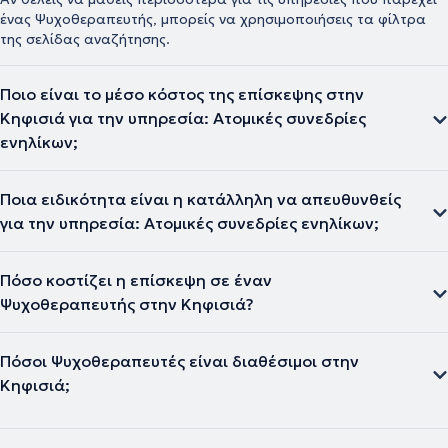
ένας Ψυχοθεραπευτής, μπορείς να χρησιμοποιήσεις τα φίλτρα
της σελίδας αναζήτησης.
Ποιο είναι το μέσο κόστος της επίσκεψης στην
Κηφισιά για την υπηρεσία: Ατομικές συνεδρίες
ενηλίκων;
Ποια ειδικότητα είναι η κατάλληλη να απευθυνθείς
για την υπηρεσία: Ατομικές συνεδρίες ενηλίκων;
Πόσο κοστίζει η επίσκεψη σε έναν
Ψυχοθεραπευτής στην Κηφισιά?
Πόσοι Ψυχοθεραπευτές είναι διαθέσιμοι στην
Κηφισιά;