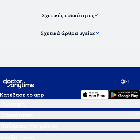
Σχετικές ειδικότητες
Σχετικά άρθρα υγείας
EL
Κατέβασε το app
Περιοχές
Ειδικότητες
Παθήσεις/Υπηρεσίες
Αναζητήσεις