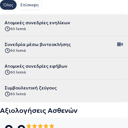
Όλες
Επίσκεψη
Ατομικές συνεδρίες ενηλίκων
60 λεπτά
Συνεδρία μέσω βιντεοκλήσης
60 λεπτά
Ατομικές συνεδρίες εφήβων
60 λεπτά
Συμβουλευτική ζεύγους
60 λεπτά
Αξιολογήσεις Ασθενών