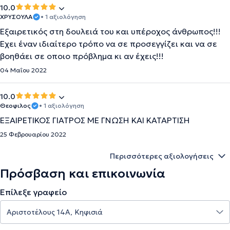
10.0
ΧΡΥΣΟΥΛΑ
• 1 αξιολόγηση
Εξαιρετικός στη δουλειά του και υπέροχος άνθρωπος!!!
Έχει έναν ιδιαίτερο τρόπο να σε προσεγγίζει και να σε
βοηθάει σε οποιο πρόβλημα κι αν έχεις!!!
04 Μαΐου 2022
10.0
Θεοφιλος
• 1 αξιολόγηση
ΕΞΑΙΡΕΤΙΚΟΣ ΓΙΑΤΡΟΣ ΜΕ ΓΝΩΣΗ ΚΑΙ ΚΑΤΑΡΤΙΣΗ
25 Φεβρουαρίου 2022
Περισσότερες αξιολογήσεις
Πρόσβαση και επικοινωνία
Επίλεξε γραφείο