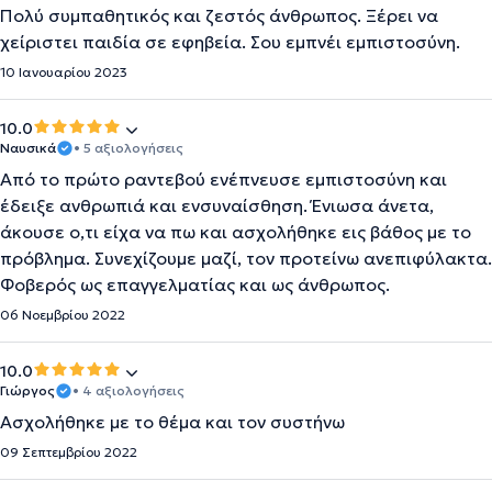
Πολύ συμπαθητικός και ζεστός άνθρωπος. Ξέρει να
χείριστει παιδία σε εφηβεία. Σου εμπνέι εμπιστοσύνη.
10 Ιανουαρίου 2023
10.0
Ναυσικά
• 5 αξιολογήσεις
Από το πρώτο ραντεβού ενέπνευσε εμπιστοσύνη και
έδειξε ανθρωπιά και ενσυναίσθηση. Ένιωσα άνετα,
άκουσε ο,τι είχα να πω και ασχολήθηκε εις βάθος με το
πρόβλημα. Συνεχίζουμε μαζί, τον προτείνω ανεπιφύλακτα.
Φοβερός ως επαγγελματίας και ως άνθρωπος.
06 Νοεμβρίου 2022
10.0
Γιώργος
• 4 αξιολογήσεις
Ασχολήθηκε με το θέμα και τον συστήνω
09 Σεπτεμβρίου 2022