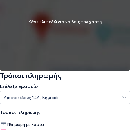
Κάνε κλικ εδώ για να δεις τον χάρτη
Τρόποι πληρωμής
Επίλεξε γραφείο
Τρόποι πληρωμής
Πληρωμή με κάρτα