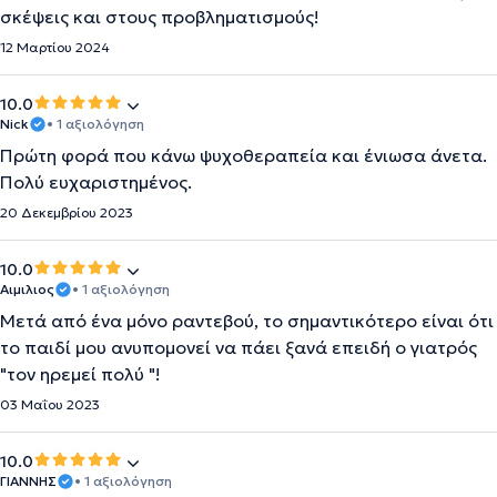
σκέψεις και στους προβληματισμούς!
12 Μαρτίου 2024
10.0
Nick
• 1 αξιολόγηση
Πρώτη φορά που κάνω ψυχοθεραπεία και ένιωσα άνετα.
Πολύ ευχαριστημένος.
20 Δεκεμβρίου 2023
10.0
Αιμιλιος
• 1 αξιολόγηση
Μετά από ένα μόνο ραντεβού, το σημαντικότερο είναι ότι
το παιδί μου ανυπομονεί να πάει ξανά επειδή ο γιατρός
"τον ηρεμεί πολύ "!
03 Μαΐου 2023
10.0
ΓΙΑΝΝΗΣ
• 1 αξιολόγηση