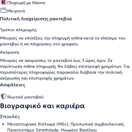
Πληρωμή με Klarna
Μετρητά
Πολιτική διαχείρισης ραντεβού
Τρόποι πληρωμής
Μπορείς να επιλέξεις την πληρωμή online κατά το κλείσιμο του
ραντεβού ή να πληρώσεις στο γραφείο.
Ακύρωση
Μπορείς να ακυρώσεις το ραντεβού έως 3 ώρες πριν. Σε
περίπτωση online πληρωμής θα λάβεις επιστροφή χρημάτων. Για
περισσότερες πληροφορίες παρακαλώ διάβασε την
πολιτική
ακύρωσης και επιστροφής χρημάτων
.
Ασφάλειες
Ιδιωτικό ραντεβού
Βιογραφικό και καριέρα
Σπουδές
Μεταπτυχιακό δίπλωμα (MSc), Προσωπική συμβουλευτική,
Πανεπιστήμιο Strathclyde, Ηνωμένο Βασίλειο