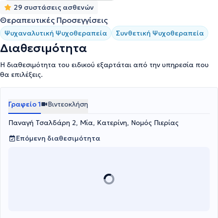
29 συστάσεις ασθενών
Θεραπευτικές Προσεγγίσεις
Ψυχαναλυτική Ψυχοθεραπεία
Συνθετική Ψυχοθεραπεία
Διαθεσιμότητα
Η διαθεσιμότητα του ειδικού εξαρτάται από την υπηρεσία που
θα επιλέξεις.
Γραφείο 1
Βιντεοκλήση
Παναγή Τσαλδάρη 2, Μία, Κατερίνη, Νομός Πιερίας
Επόμενη διαθεσιμότητα