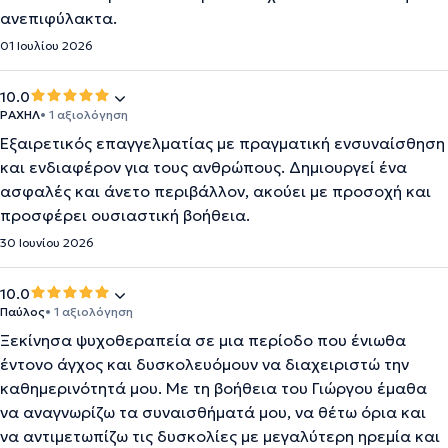
ανεπιφύλακτα.
01 Ιουλίου 2026
10.0
ΡΑΧΗΛ
• 1 αξιολόγηση
Εξαιρετικός επαγγελματίας με πραγματική ενσυναίσθηση
και ενδιαφέρον για τους ανθρώπους. Δημιουργεί ένα
ασφαλές και άνετο περιβάλλον, ακούει με προσοχή και
προσφέρει ουσιαστική βοήθεια.
30 Ιουνίου 2026
10.0
Παύλος
• 1 αξιολόγηση
Ξεκίνησα ψυχοθεραπεία σε μια περίοδο που ένιωθα
έντονο άγχος και δυσκολευόμουν να διαχειριστώ την
καθημερινότητά μου. Με τη βοήθεια του Γιώργου έμαθα
να αναγνωρίζω τα συναισθήματά μου, να θέτω όρια και
να αντιμετωπίζω τις δυσκολίες με μεγαλύτερη ηρεμία και