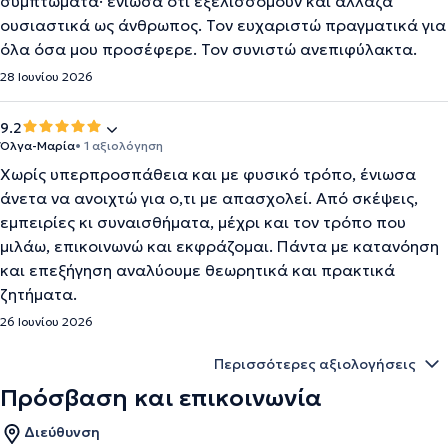
συμπτώματα· ένιωσα ότι εξελισσόμουν και άλλαζα
ουσιαστικά ως άνθρωπος. Τον ευχαριστώ πραγματικά για
όλα όσα μου προσέφερε. Τον συνιστώ ανεπιφύλακτα.
28 Ιουνίου 2026
9.2
Όλγα-Μαρία
• 1 αξιολόγηση
Χωρίς υπερπροσπάθεια και με φυσικό τρόπο, ένιωσα
άνετα να ανοιχτώ για ο,τι με απασχολεί. Από σκέψεις,
εμπειρίες κι συναισθήματα, μέχρι και τον τρόπο που
μιλάω, επικοινωνώ και εκφράζομαι. Πάντα με κατανόηση
και επεξήγηση αναλύουμε θεωρητικά και πρακτικά
ζητήματα.
26 Ιουνίου 2026
Περισσότερες αξιολογήσεις
Πρόσβαση και επικοινωνία
Διεύθυνση