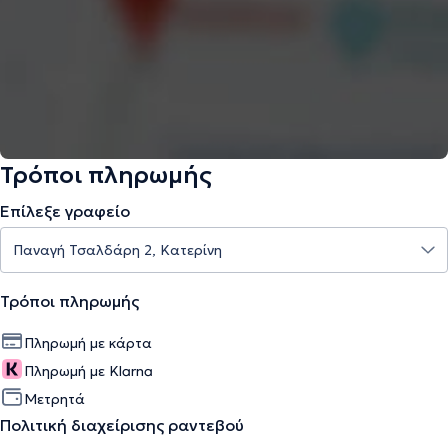
Τρόποι πληρωμής
Επίλεξε γραφείο
Τρόποι πληρωμής
Πληρωμή με κάρτα
Πληρωμή με Klarna
Μετρητά
Πολιτική διαχείρισης ραντεβού