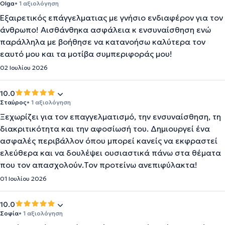
Olga
• 1 αξιολόγηση
Εξαιρετικός επάγγελματιας με γνήσιο ενδιαφέρον για τον
άνθρωπο! Αισθάνθηκα ασφάλεια κ ενσυναίσθηση ενώ
παράλληλα με βοήθησε να κατανοήσω καλύτερα τον
εαυτό μου και τα μοτίβα συμπεριφοράς μου!
02 Ιουλίου 2026
10.0
Σταύρος
• 1 αξιολόγηση
Ξεχωρίζει για τον επαγγελματισμό, την ενσυναίσθηση, τη
διακριτικότητα και την αφοσίωσή του. Δημιουργεί ένα
ασφαλές περιβάλλον όπου μπορεί κανείς να εκφραστεί
ελεύθερα και να δουλέψει ουσιαστικά πάνω στα θέματα
που τον απασχολούν.Τον προτείνω ανεπιφύλακτα!
01 Ιουλίου 2026
10.0
Σοφία
• 1 αξιολόγηση