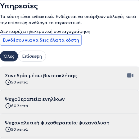
Υπηρεσίες
Τα κόστη είναι ενδεικτικά. Ενδέχεται να υπάρξουν αλλαγές κατά
την επίσκεψη ανάλογα το περιστατικό.
Δεν παρέχει ηλεκτρονική συνταγογράφηση
Συνδέσου για να δεις όλα τα κόστη
Όλες
Επίσκεψη
Συνεδρία μέσω βιντεοκλήσης
50 λεπτά
Ψυχοθεραπεία ενηλίκων
60 λεπτά
Ψυχαναλυτική ψυχοθεραπεία-ψυχανάλυση
50 λεπτά