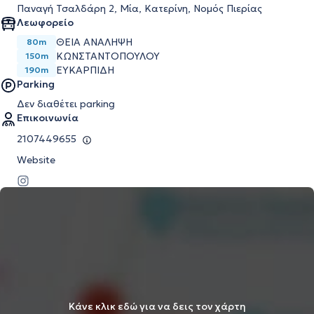
Παναγή Τσαλδάρη 2, Μία, Κατερίνη, Νομός Πιερίας
Λεωφορείο
ΘΕΙΑ ΑΝΑΛΗΨΗ
80m
ΚΩΝΣΤΑΝΤΟΠΟΥΛΟΥ
150m
ΕΥΚΑΡΠΙΔΗ
190m
Parking
Δεν διαθέτει parking
Επικοινωνία
2107449655
Website
Κάνε κλικ εδώ για να δεις τον χάρτη