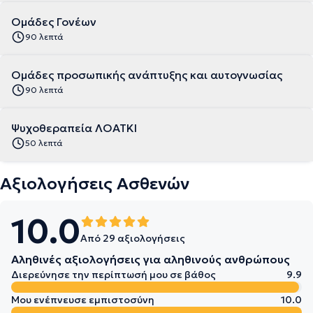
Ομάδες Γονέων
90 λεπτά
Ομάδες προσωπικής ανάπτυξης και αυτογνωσίας
90 λεπτά
Ψυχοθεραπεία ΛΟΑΤΚΙ
50 λεπτά
Αξιολογήσεις Ασθενών
10.0
Από 29 αξιολογήσεις
Αληθινές αξιολογήσεις για αληθινούς ανθρώπους
Διερεύνησε την περίπτωσή μου σε βάθος
9.9
Μου ενέπνευσε εμπιστοσύνη
10.0