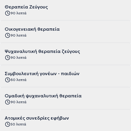
Θεραπεία Ζεύγους
90 λεπτά
Οικογενειακή θεραπεία
90 λεπτά
Ψυχαναλυτική θεραπεία ζεύγους
90 λεπτά
Συμβουλευτική γονέων - παιδιών
60 λεπτά
Ομαδική ψυχαναλυτική θεραπεία
90 λεπτά
Ατομικές συνεδρίες εφήβων
50 λεπτά