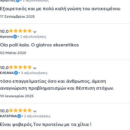
Χρήστος
• 2 αξιολογήσεις
Εξαιρετικός και με πολύ καλή γνώση του αντικειμένου
17 Σεπτεμβρίου 2025
10.0
Αγκεσα
• 2 αξιολογήσεις
Ola polli kala. O giatros ekseretikos
02 Μαΐου 2025
10.0
ΕΛΕΑΝΑ
• 3 αξιολογήσεις
τόσο επαγγελματίας όσο και άνθρωπος, άμεση
αναγνώριση προβληματισμών και θέσπιση στόχων.
10 Ιανουαρίου 2025
10.0
ΚΑΤΕΡΙΝΑ
• 2 αξιολογήσεις
Είναι φοβερός.Τον προτείνω με τα χίλια !