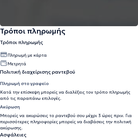
Τρόποι πληρωμής
Τρόποι πληρωμής
Πληρωμή με κάρτα
Μετρητά
Πολιτική διαχείρισης ραντεβού
Πληρωμή στο γραφείο
Κατά την επίσκεψη μπορείς να διαλέξεις τον τρόπο πληρωμής
από τις παραπάνω επιλογές.
Ακύρωση
Μπορείς να ακυρώσεις το ραντεβού σου μέχρι 3 ώρες πριν. Για
περισσότερες πληροφορίες μπορείς να διαβάσεις την
πολιτική
ακύρωσης
.
Ασφάλειες