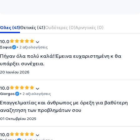
Όλες (41)
Θετικές (41)
Ουδέτερες (0)
Αρνητικές (0)
10.0
Σοφια
• 2 αξιολογήσεις
Πήγαν όλα πολύ καλά!!Εμεινα ευχαριστημένη κ θα
υπάρξει συνέχεια.
20 Ιουνίου 2026
10.0
Giorgos
• 2 αξιολογήσεις
Επαγγελματίας και άνθρωπος με όρεξη για βαθύτερη
αναζητηση των προβλημάτων σου
01 Οκτωβρίου 2025
10.0