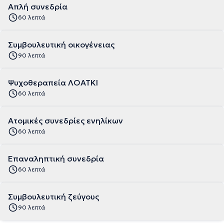
Απλή συνεδρία
60 λεπτά
Συμβουλευτική οικογένειας
90 λεπτά
Ψυχοθεραπεία ΛΟΑΤΚΙ
60 λεπτά
Ατομικές συνεδρίες ενηλίκων
60 λεπτά
Επαναληπτική συνεδρία
60 λεπτά
Συμβουλευτική ζεύγους
90 λεπτά