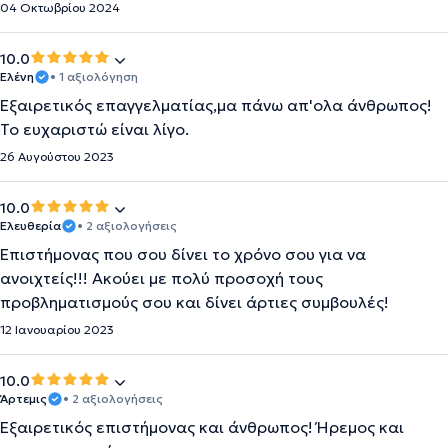
04 Οκτωβρίου 2024
10.0
Ελένη
• 1 αξιολόγηση
Εξαιρετικός επαγγελματίας,μα πάνω απ'ολα άνθρωπος!
Το ευχαριστώ είναι λίγο.
26 Αυγούστου 2023
10.0
Ελευθερία
• 2 αξιολογήσεις
Επιστήμονας που σου δίνει το χρόνο σου για να
ανοιχτείς!!! Ακούει με πολύ προσοχή τους
προβληματισμούς σου και δίνει άρτιες συμβουλές!
12 Ιανουαρίου 2023
10.0
Άρτεμις
• 2 αξιολογήσεις
Εξαιρετικός επιστήμονας και άνθρωπος! Ήρεμος και