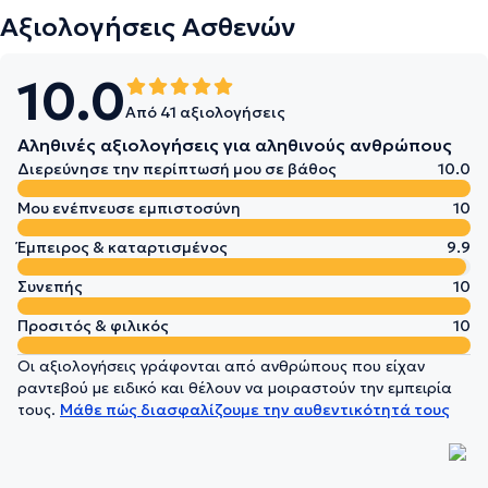
Αξιολογήσεις Ασθενών
10.0
Από 41 αξιολογήσεις
Αληθινές αξιολογήσεις για αληθινούς ανθρώπους
Διερεύνησε την περίπτωσή μου σε βάθος
10.0
Μου ενέπνευσε εμπιστοσύνη
10
Έμπειρος & καταρτισμένος
9.9
Συνεπής
10
Προσιτός & φιλικός
10
Οι αξιολογήσεις γράφονται από ανθρώπους που είχαν
ραντεβού με ειδικό και θέλουν να μοιραστούν την εμπειρία
τους.
Μάθε πώς διασφαλίζουμε την αυθεντικότητά τους