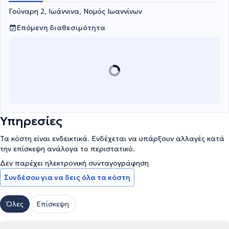
Γούναρη 2, Ιωάννινα, Νομός Ιωαννίνων
Επόμενη διαθεσιμότητα
Υπηρεσίες
Τα κόστη είναι ενδεικτικά. Ενδέχεται να υπάρξουν αλλαγές κατά
την επίσκεψη ανάλογα το περιστατικό.
Δεν παρέχει ηλεκτρονική συνταγογράφηση
Συνδέσου για να δεις όλα τα κόστη
Όλες
Επίσκεψη