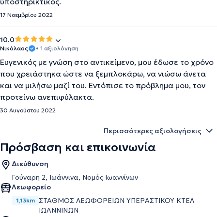
υποστηρικτικός.
17 Νοεμβρίου 2022
10.0
Νικόλαος
• 1 αξιολόγηση
Ευγενικός με γνώση στο αντικείμενο, μου έδωσε το χρόνο
που χρειάστηκα ώστε να ξεμπλοκάρω, να νιώσω άνετα
και να μιλήσω μαζί του. Εντόπισε το πρόβλημα μου, τον
προτείνω ανεπιφύλακτα.
30 Αυγούστου 2022
Περισσότερες αξιολογήσεις
Πρόσβαση και επικοινωνία
Διεύθυνση
Γούναρη 2, Ιωάννινα, Νομός Ιωαννίνων
Λεωφορείο
ΣΤΑΘΜΟΣ ΛΕΩΦΟΡΕΙΩΝ ΥΠΕΡΑΣΤΙΚΟΥ ΚΤΕΛ
1,13km
ΙΩΑΝΝΙΝΩΝ