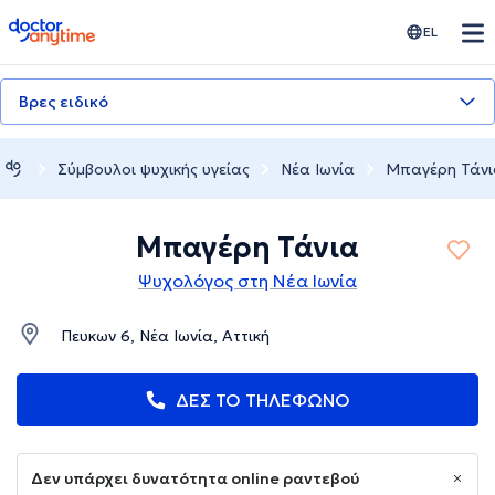
doctoranytime
EL
Βρες ειδικό
Σύμβουλοι ψυχικής υγείας
Νέα Ιωνία
Μπαγέρη Τάνι
Μπαγέρη Τάνια
Ψυχολόγος στη Νέα Ιωνία
Πευκων 6, Νέα Ιωνία, Αττική
ΔΕΣ ΤΟ ΤΗΛΕΦΩΝΟ
Δεν υπάρχει δυνατότητα online ραντεβού