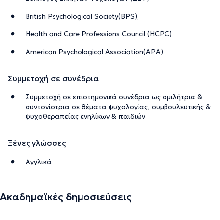
British Psychological Society(BPS),
Health and Care Professions Council (HCPC)
American Psychological Association(APA)
Συμμετοχή σε συνέδρια
Συμμετοχή σε επιστημονικά συνέδρια ως ομιλήτρια &
συντονίστρια σε θέματα ψυχολογίας, συμβουλευτικής &
ψυχοθεραπείας ενηλίκων & παιδιών
Ξένες γλώσσες
Αγγλικά
Ακαδημαϊκές δημοσιεύσεις