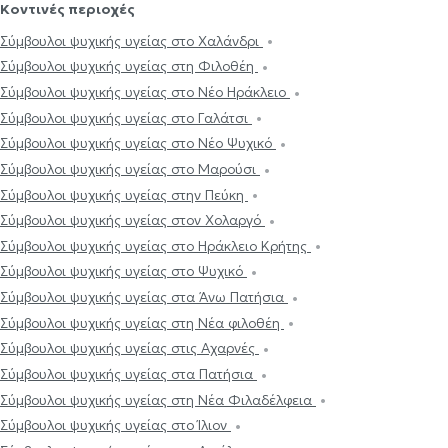
Κοντινές περιοχές
Σύμβουλοι ψυχικής υγείας στο Χαλάνδρι
Σύμβουλοι ψυχικής υγείας στη Φιλοθέη
Σύμβουλοι ψυχικής υγείας στο Νέο Ηράκλειο
Σύμβουλοι ψυχικής υγείας στο Γαλάτσι
Σύμβουλοι ψυχικής υγείας στο Νέο Ψυχικό
Σύμβουλοι ψυχικής υγείας στο Μαρούσι
Σύμβουλοι ψυχικής υγείας στην Πεύκη
Σύμβουλοι ψυχικής υγείας στον Χολαργό
Σύμβουλοι ψυχικής υγείας στο Ηράκλειο Κρήτης
Σύμβουλοι ψυχικής υγείας στο Ψυχικό
Σύμβουλοι ψυχικής υγείας στα Άνω Πατήσια
Σύμβουλοι ψυχικής υγείας στη Νέα φιλοθέη
Σύμβουλοι ψυχικής υγείας στις Αχαρνές
Σύμβουλοι ψυχικής υγείας στα Πατήσια
Σύμβουλοι ψυχικής υγείας στη Νέα Φιλαδέλφεια
Σύμβουλοι ψυχικής υγείας στο Ίλιον