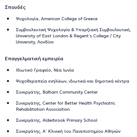
Σπουδές
Ψυχολογία, American College of Greece
Συμβουλευτική Ψυχολογία & Υπαρξιακή Συμβουλευτική,
University of East London & Regent’s College / City
University, Λονδίνο
Επαγγελματική εμπειρία
Ιδιωτικό Γραφείο, Νέα Ιωνία
Ψυχοθεραπεία ενηλίκων, ιδιωτικά και δημοτικά κέντρα
Συνεργάτης, Balham Community Center
Συνεργάτης, Center for Better Health Psychiatric
Rehabilitation Association
Συνεργάτης, Alderbrook Primary School
Συνεργάτης, Α’ Κλινική του Πανεπιστημίου Αθηνών