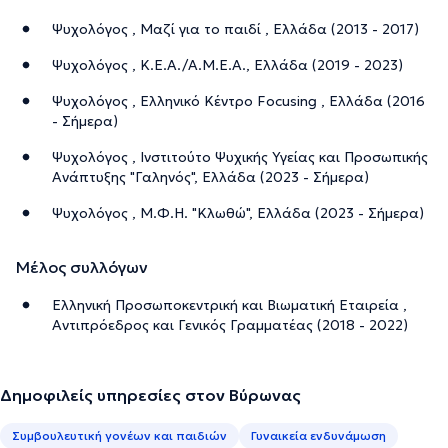
Ψυχολόγος , Μαζί για το παιδί , Ελλάδα (2013 - 2017)
Ψυχολόγος , Κ.Ε.Α./Α.Μ.Ε.Α., Ελλάδα (2019 - 2023)
Ψυχολόγος , Ελληνικό Κέντρο Focusing , Ελλάδα (2016
- Σήμερα)
Ψυχολόγος , Ινστιτούτο Ψυχικής Υγείας και Προσωπικής
Ανάπτυξης "Γαληνός", Ελλάδα (2023 - Σήμερα)
Ψυχολόγος , Μ.Φ.Η. "Κλωθώ", Ελλάδα (2023 - Σήμερα)
Μέλος συλλόγων
Ελληνική Προσωποκεντρική και Βιωματική Εταιρεία ,
Αντιπρόεδρος και Γενικός Γραμματέας (2018 - 2022)
Δημοφιλείς υπηρεσίες στον Βύρωνας
Συμβουλευτική γονέων και παιδιών
Γυναικεία ενδυνάμωση