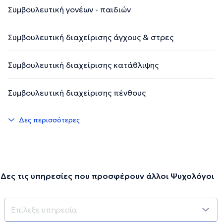
Συμβουλευτική γονέων - παιδιών
Συμβουλευτική διαχείρισης άγχους & στρες
Συμβουλευτική διαχείρισης κατάθλιψης
Συμβουλευτική διαχείρισης πένθους
Δες περισσότερες
Δες τις υπηρεσίες που προσφέρουν άλλοι Ψυχολόγοι