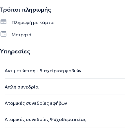
Τρόποι πληρωμής
Πληρωμή με κάρτα
Μετρητά
Υπηρεσίες
Αντιμετώπιση - διαχείριση φοβιών
Απλή συνεδρία
Ατομικές συνεδρίες εφήβων
Ατομικές συνεδρίες Ψυχοθεραπείας