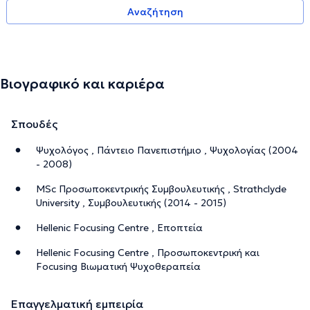
Αναζήτηση
Βιογραφικό και καριέρα
Σπουδές
Ψυχολόγος , Πάντειο Πανεπιστήμιο , Ψυχολογίας (2004
- 2008)
MSc Προσωποκεντρικής Συμβουλευτικής , Strathclyde
University , Συμβουλευτικής (2014 - 2015)
Hellenic Focusing Centre , Εποπτεία
Hellenic Focusing Centre , Προσωποκεντρική και
Focusing Βιωματική Ψυχοθεραπεία
Επαγγελματική εμπειρία