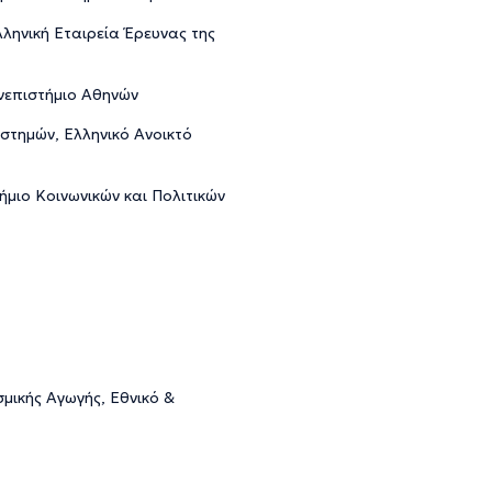
ληνική Εταιρεία Έρευνας της
νεπιστήμιο Αθηνών
στημών, Ελληνικό Ανοικτό
μιο Κοινωνικών και Πολιτικών
μικής Αγωγής, Εθνικό &