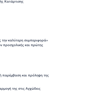
ής Κατάρτισης
ς την καλύτερη συμπεριφορά»
ν προσχολικής και πρώτης
κή παρέμβαση και πρόληψη της
αρμογή της στις Αγχώδεις