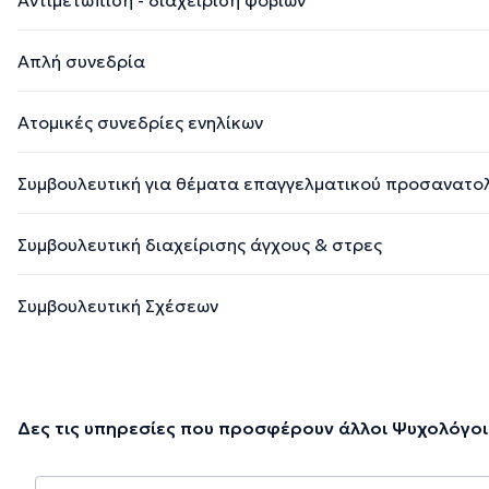
Απλή συνεδρία
Ατομικές συνεδρίες ενηλίκων
Συμβουλευτική για θέματα επαγγελματικού προσανατο
Συμβουλευτική διαχείρισης άγχους & στρες
Συμβουλευτική Σχέσεων
Δες τις υπηρεσίες που προσφέρουν άλλοι Ψυχολόγοι