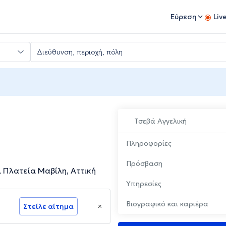
Εύρεση
Liv
Τσεβά Αγγελική
Πληροφορίες
Πρόσβαση
 Πλατεία Μαβίλη, Αττική
Υπηρεσίες
Βιογραφικό και καριέρα
Στείλε αίτημα