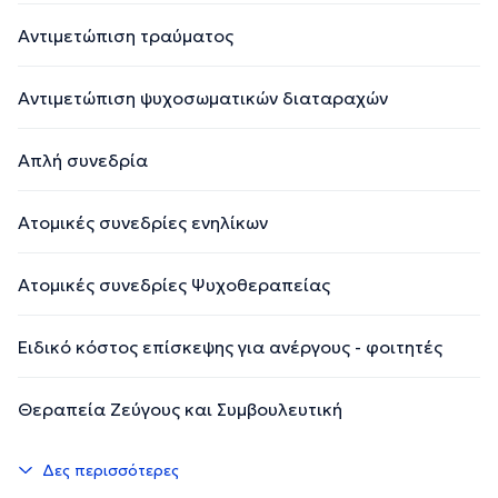
Αντιμετώπιση τραύματος
Αντιμετώπιση ψυχοσωματικών διαταραχών
Απλή συνεδρία
Ατομικές συνεδρίες ενηλίκων
Ατομικές συνεδρίες Ψυχοθεραπείας
Ειδικό κόστος επίσκεψης για ανέργους - φοιτητές
Θεραπεία Ζεύγους και Συμβουλευτική
Δες περισσότερες