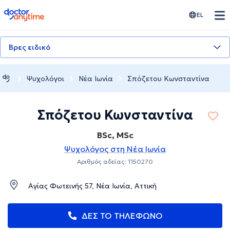
doctoranytime
EL
Βρες ειδικό
Ψυχολόγοι
Νέα Ιωνία
Σπόζετου Κωνσταντίνα
Σπόζετου Κωνσταντίνα
BSc, MSc
Ψυχολόγος στη Νέα Ιωνία
Αριθμός αδείας: 1150270
Αγίας Φωτεινής 57, Νέα Ιωνία, Αττική
ΔΕΣ ΤΟ ΤΗΛΕΦΩΝΟ