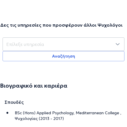
Δες τις υπηρεσίες που προσφέρουν άλλοι Ψυχολόγοι
Αναζήτηση
Βιογραφικό και καριέρα
Σπουδές
BSc (Hons) Applied Psychology, Mediterranean College ,
Ψυχολογίας (2013 - 2017)