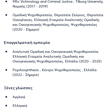
MSc Victimology and Criminal Justice , Tilburg University,
Νομικής (2017 - 2019)
Ομαδική Ψυχοθεραπεία, Θεραπεία Ζεύγους, Θεραπεία
Οικογένειας, Ελληνική Εταιρεία Αναλυτικής Ομαδικής
και Οικογενειακής Ψυχοθεραπείας, Ψυχοθεραπείας
(2020 - Σήμερα)
Επαγγελματική εμπειρία
Αναλυτική Ομαδική και Οικογενειακή Ψυχοθεραπεία,
Ελληνική Εταιρεία Αναλυτικής Ομαδικής και
Οικογενειακής Ψυχοθεραπείας, Ελλάδα (2020 - 2025)
Psychosynthesis , Κέντρο Ψυχοθεραπείας , Ελλάδα
(2022 - Σήμερα)
Ξένες γλώσσες
Αγγλικά
Ελληνικά