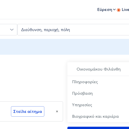
Εύρεση
Liv
Οικονομάκου Φιλάνθη
Πληροφορίες
Πρόσβαση
Υπηρεσίες
Στείλε αίτημα
Βιογραφικό και καριέρα