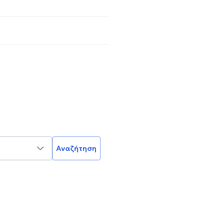
Αναζήτηση