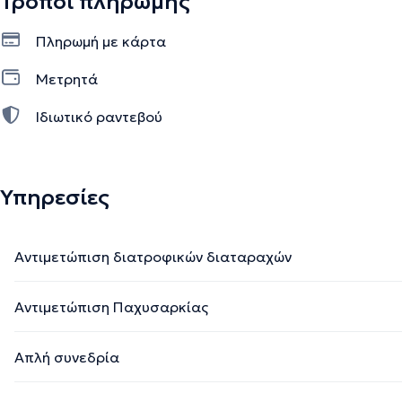
Τρόποι πληρωμής
Πληρωμή με κάρτα
Μετρητά
Ιδιωτικό ραντεβού
Υπηρεσίες
Αντιμετώπιση διατροφικών διαταραχών
Αντιμετώπιση Παχυσαρκίας
Απλή συνεδρία