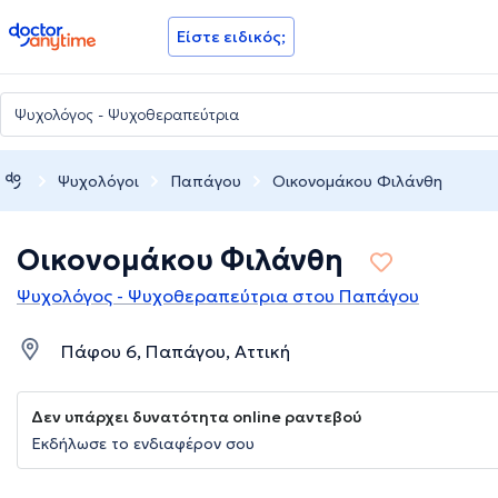
doctoranytime
Είστε ειδικός;
Ψυχολόγοι
Παπάγου
Οικονομάκου Φιλάνθη
Οικονομάκου Φιλάνθη
Ψυχολόγος - Ψυχοθεραπεύτρια στου Παπάγου
Πάφου 6, Παπάγου, Αττική
Δεν υπάρχει δυνατότητα online ραντεβού
Εκδήλωσε το ενδιαφέρον σου