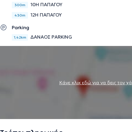
10Η ΠΑΠΑΓΟΥ
300m
12Η ΠΑΠΑΓΟΥ
430m
Parking
ΔΑΝΑΟΣ PARKING
1,42km
Κάνε κλικ εδώ για να δεις τον χ