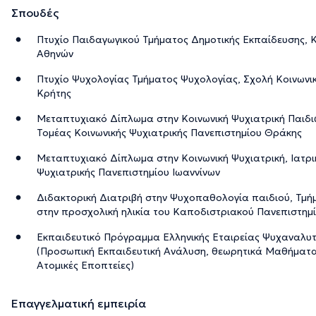
Σπουδές
Πτυχίο Παιδαγωγικού Τμήματος Δημοτικής Εκπαίδευσης, 
Αθηνών
Πτυχίο Ψυχολογίας Τμήματος Ψυχολογίας, Σχολή Κοινωνι
Κρήτης
Μεταπτυχιακό Δίπλωμα στην Κοινωνική Ψυχιατρική Παιδιών
Τομέας Κοινωνικής Ψυχιατρικής Πανεπιστημίου Θράκης
Μεταπτυχιακό Δίπλωμα στην Κοινωνική Ψυχιατρική, Ιατρι
Ψυχιατρικής Πανεπιστημίου Ιωαννίνων
Διδακτορική Διατριβή στην Ψυχοπαθολογία παιδιού, Τμή
στην προσχολική ηλικία του Καποδιστριακού Πανεπιστημ
Εκπαιδευτικό Πρόγραμμα Ελληνικής Εταιρείας Ψυχαναλυ
(Προσωπική Εκπαιδευτική Ανάλυση, θεωρητικά Μαθήματα
Ατομικές Εποπτείες)
Επαγγελματική εμπειρία