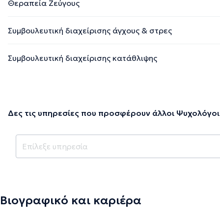
Θεραπεία Ζεύγους
Συμβουλευτική διαχείρισης άγχους & στρες
Συμβουλευτική διαχείρισης κατάθλιψης
Δες τις υπηρεσίες που προσφέρουν άλλοι Ψυχολόγοι
Βιογραφικό και καριέρα