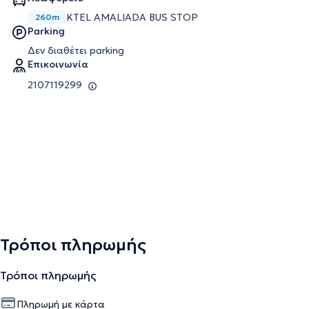
KTEL AMALIADA BUS STOP
260m
Parking
Δεν διαθέτει parking
Επικοινωνία
2107119299
Τρόποι πληρωμής
Τρόποι πληρωμής
Πληρωμή με κάρτα