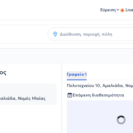
Εύρεση
Liv
ος
Γραφείο 1
Πολυτεχνείου 10, Αμαλιάδα, Νο
Επόμενη διαθεσιμότητα
μαλιάδα, Νομός Ηλείας