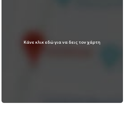
Κάνε κλικ εδώ για να δεις τον χάρτη