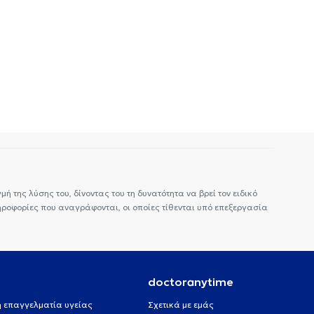
ή της λύσης του, δίνοντας του τη δυνατότητα να βρεί τον ειδικό
ηροφορίες που αναγράφονται, οι οποίες τίθενται υπό επεξεργασία
doctoranytime
 ή επαγγελματία υγείας
Σχετικά με εμάς