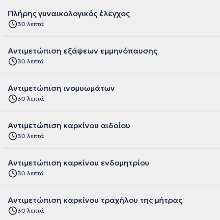
Πλήρης γυναικολογικός έλεγχος
30 λεπτά
Αντιμετώπιση εξάψεων εμμηνόπαυσης
30 λεπτά
Αντιμετώπιση ινομυωμάτων
30 λεπτά
Αντιμετώπιση καρκίνου αιδοίου
30 λεπτά
Αντιμετώπιση καρκίνου ενδομητρίου
30 λεπτά
Αντιμετώπιση καρκίνου τραχήλου της μήτρας
30 λεπτά