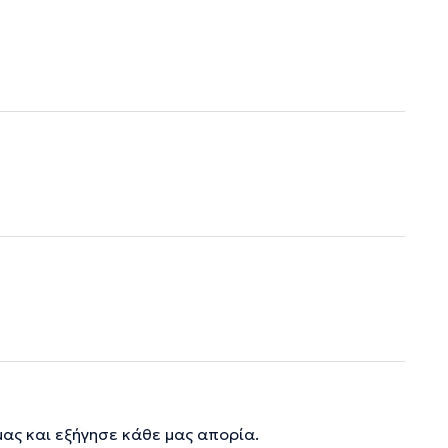
ας και εξήγησε κάθε μας απορία.