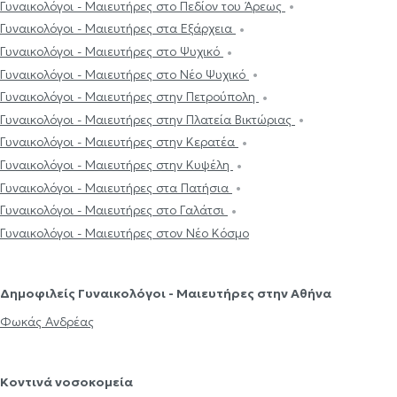
Γυναικολόγοι - Μαιευτήρες στο Πεδίον του Άρεως
Γυναικολόγοι - Μαιευτήρες στα Εξάρχεια
Γυναικολόγοι - Μαιευτήρες στο Ψυχικό
Γυναικολόγοι - Μαιευτήρες στο Νέο Ψυχικό
Γυναικολόγοι - Μαιευτήρες στην Πετρούπολη
Γυναικολόγοι - Μαιευτήρες στην Πλατεία Βικτώριας
Γυναικολόγοι - Μαιευτήρες στην Κερατέα
Γυναικολόγοι - Μαιευτήρες στην Κυψέλη
Γυναικολόγοι - Μαιευτήρες στα Πατήσια
Γυναικολόγοι - Μαιευτήρες στο Γαλάτσι
Γυναικολόγοι - Μαιευτήρες στον Νέο Κόσμο
Δημοφιλείς Γυναικολόγοι - Μαιευτήρες στην Αθήνα
Φωκάς Ανδρέας
Κοντινά νοσοκομεία