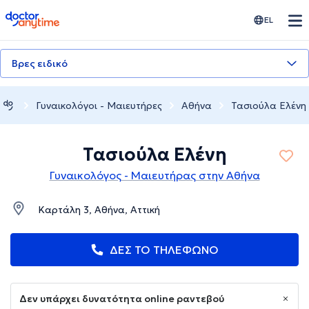
doctoranytime
EL
Βρες ειδικό
Γυναικολόγοι - Μαιευτήρες
Αθήνα
Τασιούλα Ελένη
Τασιούλα Ελένη
Γυναικολόγος - Μαιευτήρας στην Αθήνα
Καρτάλη 3, Αθήνα, Αττική
ΔΕΣ ΤΟ ΤΗΛΕΦΩΝΟ
Δεν υπάρχει δυνατότητα online ραντεβού