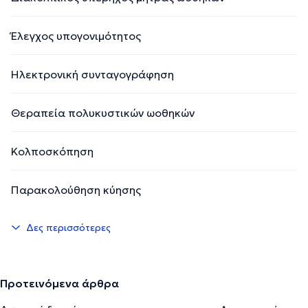
Έλεγχος υπογονιμότητος
Ηλεκτρονική συνταγογράφηση
Θεραπεία πολυκυστικών ωοθηκών
Κολποσκόπηση
Παρακολούθηση κύησης
Δες περισσότερες
Προτεινόμενα άρθρα