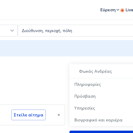
Εύρεση
Liv
Φωκάς Ανδρέας
Πληροφορίες
Πρόσβαση
Υπηρεσίες
Στείλε αίτημα
Βιογραφικό και καριέρα