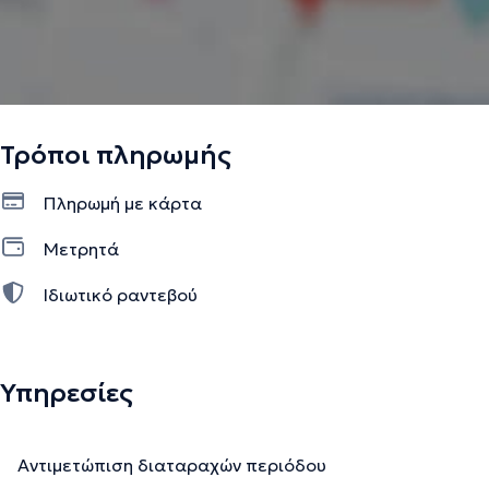
Τρόποι πληρωμής
Πληρωμή με κάρτα
Μετρητά
Ιδιωτικό ραντεβού
Υπηρεσίες
Αντιμετώπιση διαταραχών περιόδου