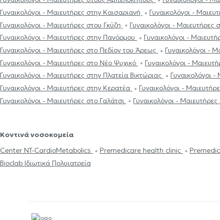
Γυναικολόγοι - Μαιευτήρες στην Καισαριανή
Γυναικολόγοι - Μαιευ
Γυναικολόγοι - Μαιευτήρες στου Γκύζη
Γυναικολόγοι - Μαιευτήρες
Γυναικολόγοι - Μαιευτήρες στην Πανόρμου
Γυναικολόγοι - Μαιευτή
Γυναικολόγοι - Μαιευτήρες στο Πεδίον του Άρεως
Γυναικολόγοι - Μ
Γυναικολόγοι - Μαιευτήρες στο Νέο Ψυχικό
Γυναικολόγοι - Μαιευτ
Γυναικολόγοι - Μαιευτήρες στην Πλατεία Βικτώριας
Γυναικολόγοι -
Γυναικολόγοι - Μαιευτήρες στην Κερατέα
Γυναικολόγοι - Μαιευτήρ
Γυναικολόγοι - Μαιευτήρες στο Γαλάτσι
Γυναικολόγοι - Μαιευτήρες
Κοντινά νοσοκομεία
Center NT-CardioMetabolics
Premedicare health clinic
Premedic
Bioclab Ιδιωτικά Πολυιατρεία