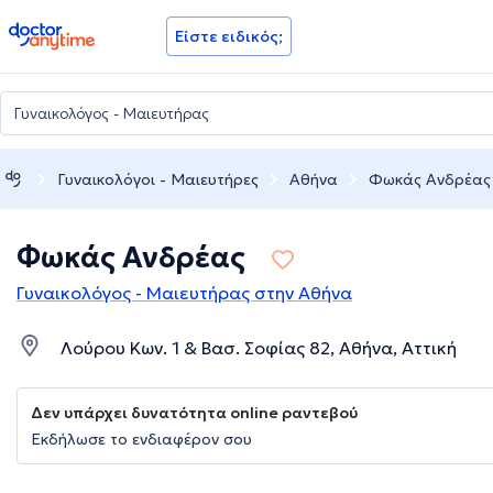
doctoranytime
Είστε ειδικός;
Γυναικολόγοι - Μαιευτήρες
Αθήνα
Φωκάς Ανδρέας
Φωκάς Ανδρέας
Γυναικολόγος - Μαιευτήρας στην Αθήνα
Λούρου Κων. 1 & Βασ. Σοφίας 82, Αθήνα, Αττική
Δεν υπάρχει δυνατότητα online ραντεβού
Εκδήλωσε το ενδιαφέρον σου