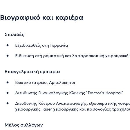
Βιογραφικό και καριέρα
Σπουδές
Εξειδικευθείς στη Γερμανία
Ειδίκευση στη ρομποτική και λαπαροσκοπική χειρουργική
Επαγγελματική εμπειρία
Ιδιωτικό ιατρείο, Αμπελόκηποι
Διευθυντής Γυναικολογικής Κλινικής "Doctor's Hospital"
Διευθυντής Κέντρου Αναπαραγωγής, εξωσωματικής γονιμ
χειρουργικής, laser χειρουργικής και παθολογίας τραχήλο
Μέλος συλλόγων