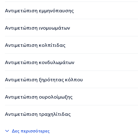
Αντιμετώπιση εμμηνόπαυσης
Αντιμετώπιση ινομυωμάτων
Αντιμετώπιση κολπίτιδας
Αντιμετώπιση κονδυλωμάτων
Αντιμετώπιση ξηρότητας κόλπου
Αντιμετώπιση ουρολοίμωξης
Αντιμετώπιση τραχηλίτιδας
Δες περισσότερες