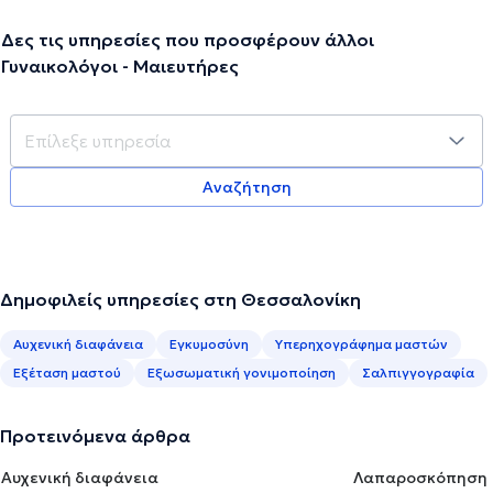
Δες τις υπηρεσίες που προσφέρουν άλλοι
Γυναικολόγοι - Μαιευτήρες
Αναζήτηση
Δημοφιλείς υπηρεσίες στη Θεσσαλονίκη
Αυχενική διαφάνεια
Εγκυμοσύνη
Υπερηχογράφημα μαστών
Εξέταση μαστού
Εξωσωματική γονιμοποίηση
Σαλπιγγογραφία
Προτεινόμενα άρθρα
Αυχενική διαφάνεια
Λαπαροσκόπηση