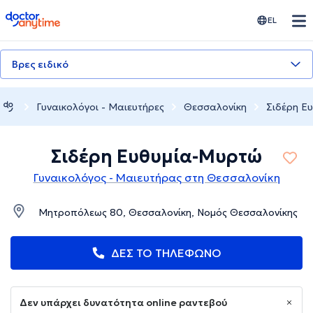
doctoranytime
EL
Βρες ειδικό
Γυναικολόγοι - Μαιευτήρες
Θεσσαλονίκη
Σιδέρη Ε
Σιδέρη Ευθυμία-Μυρτώ
Γυναικολόγος - Μαιευτήρας στη Θεσσαλονίκη
Μητροπόλεως 80, Θεσσαλονίκη, Νομός Θεσσαλονίκης
ΔΕΣ ΤΟ ΤΗΛΕΦΩΝΟ
Δεν υπάρχει δυνατότητα online ραντεβού