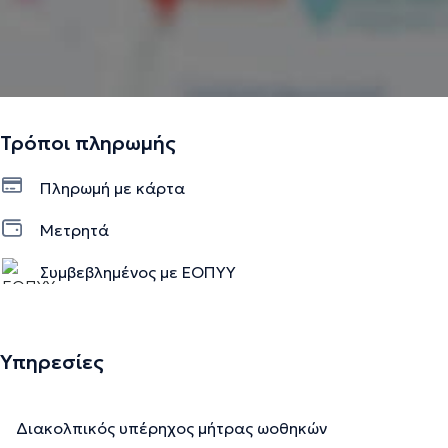
Τρόποι πληρωμής
Πληρωμή με κάρτα
Μετρητά
Συμβεβλημένος με ΕΟΠΥΥ
Ιδιωτικό ραντεβού
Υπηρεσίες
Διακολπικός υπέρηχος μήτρας ωοθηκών