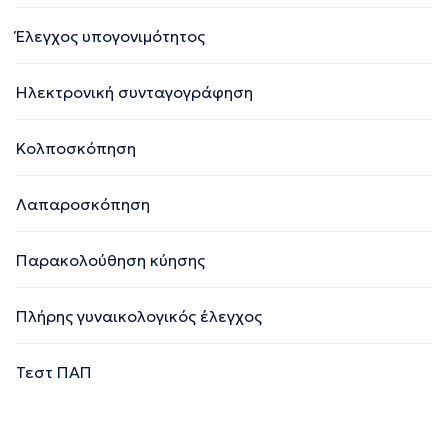
Έλεγχος υπογονιμότητος
Ηλεκτρονική συνταγογράφηση
Κολποσκόπηση
Λαπαροσκόπηση
Παρακολούθηση κύησης
Πλήρης γυναικολογικός έλεγχος
Τεστ ΠΑΠ