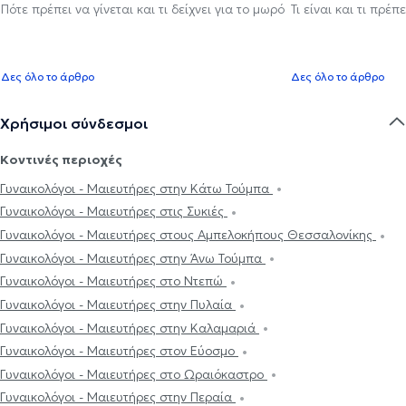
Πότε πρέπει να γίνεται και τι δείχνει για το μωρό
Τι είναι και τι πρέ
Δες όλο το άρθρο
Δες όλο το άρθρο
Χρήσιμοι σύνδεσμοι
Κοντινές περιοχές
Γυναικολόγοι - Μαιευτήρες στην Κάτω Τούμπα
Γυναικολόγοι - Μαιευτήρες στις Συκιές
Γυναικολόγοι - Μαιευτήρες στους Αμπελοκήπους Θεσσαλονίκης
Γυναικολόγοι - Μαιευτήρες στην Άνω Τούμπα
Γυναικολόγοι - Μαιευτήρες στο Ντεπώ
Γυναικολόγοι - Μαιευτήρες στην Πυλαία
Γυναικολόγοι - Μαιευτήρες στην Καλαμαριά
Γυναικολόγοι - Μαιευτήρες στον Εύοσμο
Γυναικολόγοι - Μαιευτήρες στο Ωραιόκαστρο
Γυναικολόγοι - Μαιευτήρες στην Περαία