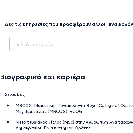
Δες τις υπηρεσίες που προσφέρουν άλλοι Γυναικολόγ
Βιογραφικό και καριέρα
Σπουδές
MRCOG, Μαιευτική - Γυναικολογία Royal College of Obstet
Μεγ. Βρετανίας (MRCOG), RCOG
Μεταπτυχιακός Τίτλος (MSc) στην Ανθρώπινη Αναπαραγωγ
Δημοκριτείου Πανεπιστημίου Θράκης