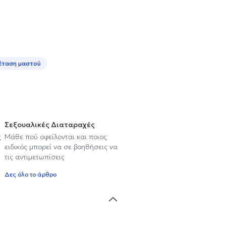
έταση μαστού
Σεξουαλικές Διαταραχές
ς
Μάθε πού οφείλονται και ποιος
ειδικός μπορεί να σε βοηθήσεις να
τις αντιμετωπίσεις
Δες όλο το άρθρο