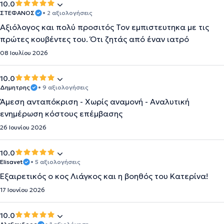
10.0
ΣΤΕΦΑΝΟΣ
• 2 αξιολογήσεις
Αξιόλογος και πολύ προσιτός Τον εμπιστευτηκα με τις
πρώτες κουβέντες του. Ότι ζητάς από έναν ιατρό
08 Ιουλίου 2026
10.0
Δημητρης
• 9 αξιολογήσεις
Άμεση ανταπόκριση - Χωρίς αναμονή - Αναλυτική
ενημέρωση κόστους επέμβασης
26 Ιουνίου 2026
10.0
Elisavet
• 5 αξιολογήσεις
Εξαιρετικός ο κος Λιάγκος και η βοηθός του Κατερίνα!
17 Ιουνίου 2026
10.0