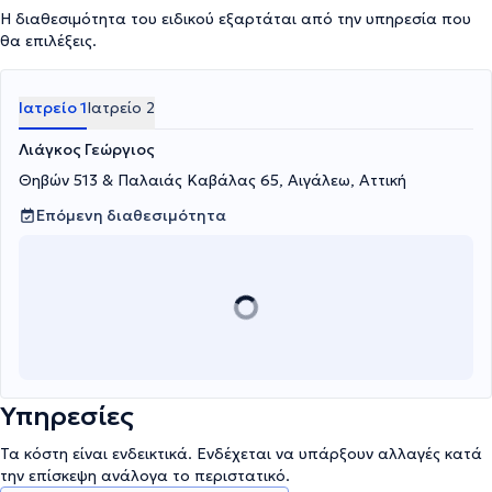
Η διαθεσιμότητα του ειδικού εξαρτάται από την υπηρεσία που
θα επιλέξεις.
Ιατρείο 1
Ιατρείο 2
Λιάγκος Γεώργιος
Θηβών 513 & Παλαιάς Καβάλας 65, Αιγάλεω, Αττική
Επόμενη διαθεσιμότητα
Υπηρεσίες
Τα κόστη είναι ενδεικτικά. Ενδέχεται να υπάρξουν αλλαγές κατά
την επίσκεψη ανάλογα το περιστατικό.