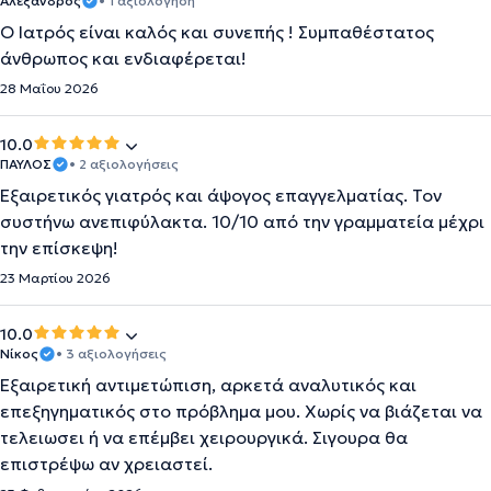
Aλεξανδρος
• 1 αξιολόγηση
Ο Ιατρός είναι καλός και συνεπής ! Συμπαθέστατος
άνθρωπος και ενδιαφέρεται!
28 Μαΐου 2026
10.0
ΠΑΥΛΟΣ
• 2 αξιολογήσεις
Εξαιρετικός γιατρός και άψογος επαγγελματίας. Τον
συστήνω ανεπιφύλακτα. 10/10 από την γραμματεία μέχρι
την επίσκεψη!
23 Μαρτίου 2026
10.0
Νίκος
• 3 αξιολογήσεις
Εξαιρετική αντιμετώπιση, αρκετά αναλυτικός και
επεξηγηματικός στο πρόβλημα μου. Χωρίς να βιάζεται να
τελειωσει ή να επέμβει χειρουργικά. Σιγουρα θα
επιστρέψω αν χρειαστεί.