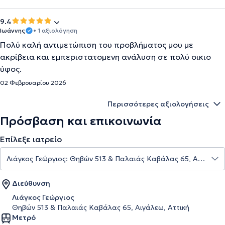
9.4
Ιωάννης
• 1 αξιολόγηση
Πολύ καλή αντιμετώπιση του προβλήματος μου με
ακρίβεια και εμπεριστατομενη ανάλυση σε πολύ οικιο
ύφος.
02 Φεβρουαρίου 2026
Περισσότερες αξιολογήσεις
Πρόσβαση και επικοινωνία
Επίλεξε ιατρείο
Διεύθυνση
Λιάγκος Γεώργιος
Θηβών 513 & Παλαιάς Καβάλας 65, Αιγάλεω, Αττική
Μετρό