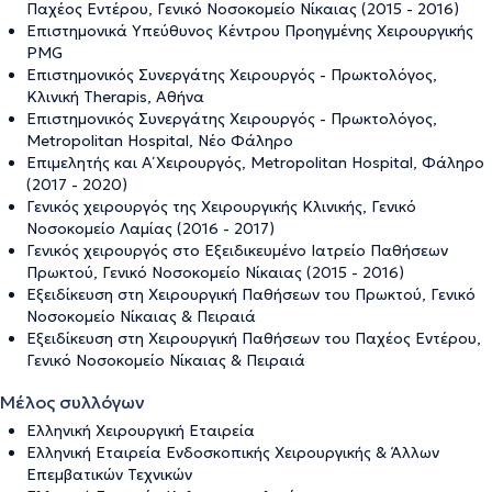
Παχέος Εντέρου, Γενικό Νοσοκομείο Νίκαιας (2015 - 2016)
Επιστημονικά Υπεύθυνος Κέντρου Προηγμένης Χειρουργικής
PMG
Επιστημονικός Συνεργάτης Χειρουργός - Πρωκτολόγος,
Κλινική Therapis, Αθήνα
Επιστημονικός Συνεργάτης Χειρουργός - Πρωκτολόγος,
Metropolitan Hospital, Νέο Φάληρο
Επιμελητής και Α΄ Χειρουργός, Μetropolitan Hospital, Φάληρο
(2017 - 2020)
Γενικός χειρουργός της Χειρουργικής Κλινικής, Γενικό
Νοσοκομείο Λαμίας (2016 - 2017)
Γενικός χειρουργός στο Εξειδικευμένο Iατρείο Παθήσεων
Πρωκτού, Γενικό Νοσοκομείο Νίκαιας (2015 - 2016)
Εξειδίκευση στη Χειρουργική Παθήσεων του Πρωκτού, Γενικό
Νοσοκομείο Νίκαιας & Πειραιά
Εξειδίκευση στη Χειρουργική Παθήσεων του Παχέος Εντέρου,
Γενικό Νοσοκομείο Νίκαιας & Πειραιά
Μέλος συλλόγων
Ελληνική Χειρουργική Εταιρεία
Ελληνική Εταιρεία Ενδοσκοπικής Χειρουργικής & Άλλων
Επεμβατικών Τεχνικών