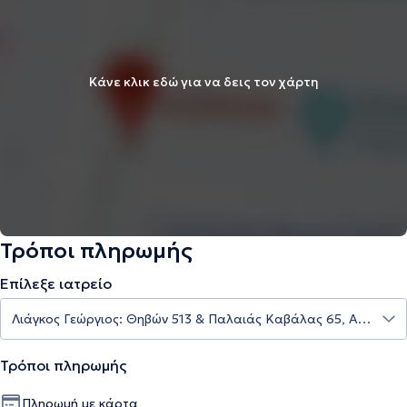
Κάνε κλικ εδώ για να δεις τον χάρτη
Τρόποι πληρωμής
Επίλεξε ιατρείο
Τρόποι πληρωμής
Πληρωμή με κάρτα