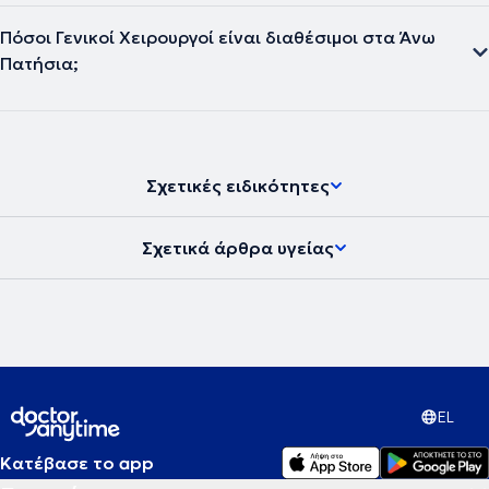
Πόσοι Γενικοί Χειρουργοί είναι διαθέσιμοι στα Άνω
Πατήσια;
Σχετικές ειδικότητες
Σχετικά άρθρα υγείας
EL
Κατέβασε το app